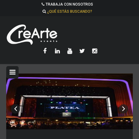
TRABAJA CON NOSOTROS
¿QUÉ ESTÁS BUSCANDO?