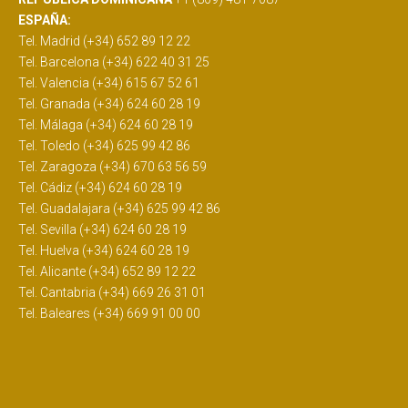
ESPAÑA:
Tel. Madrid (+34) 652 89 12 22
Tel. Barcelona (+34) 622 40 31 25
Tel. Valencia (+34) 615 67 52 61
Tel. Granada (+34) 624 60 28 19
Tel. Málaga (+34) 624 60 28 19
Tel. Toledo (+34) 625 99 42 86
Tel. Zaragoza (+34) 670 63 56 59
Tel. Cádiz (+34) 624 60 28 19
Tel. Guadalajara (+34) 625 99 42 86
Tel. Sevilla (+34) 624 60 28 19
Tel. Huelva (+34) 624 60 28 19
Tel. Alicante (+34) 652 89 12 22
Tel. Cantabria (+34) 669 26 31 01
Tel. Baleares (+34) 669 91 00 00