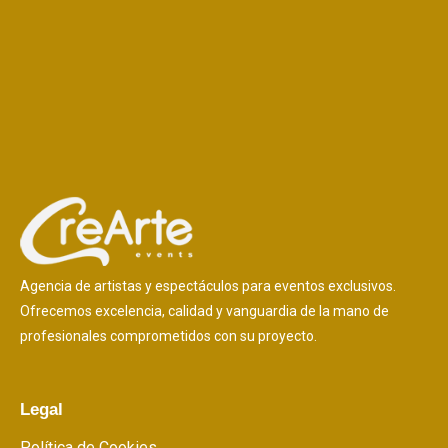
Agencia de artistas y espectáculos para eventos exclusivos.
Ofrecemos excelencia, calidad y vanguardia de la mano de
profesionales comprometidos con su proyecto.
Legal
Política de Cookies