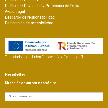
Política de Privacidad y Protección de Datos
Aviso Legal
Descargo de responsabilidad
Declaración de accesibilidad
Financiado por la Unión Europea - NextGenerationEU
Newsletter
Dirección de correo electrónico: