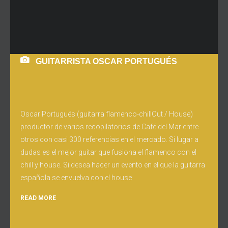
GUITARRISTA OSCAR PORTUGUÉS
Oscar Portugués (guitarra flamenco-chillOut / House)
productor de varios recopilatorios de Café del Mar entre
otros con casi 300 referencias en el mercado. Si lugar a
dudas es el mejor guitar que fusiona el flamenco con el
chill y house. Si desea hacer un evento en el que la guitarra
española se envuelva con el house
READ MORE