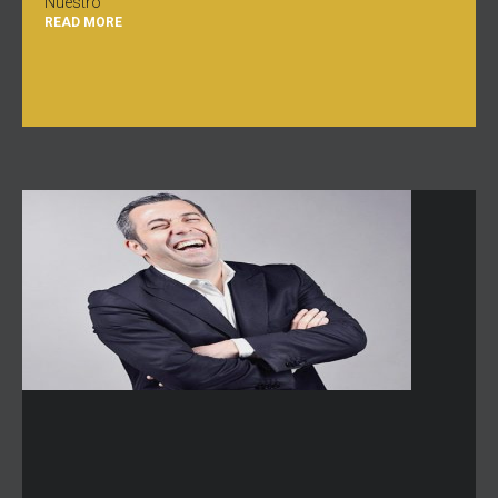
Nuestro
READ MORE