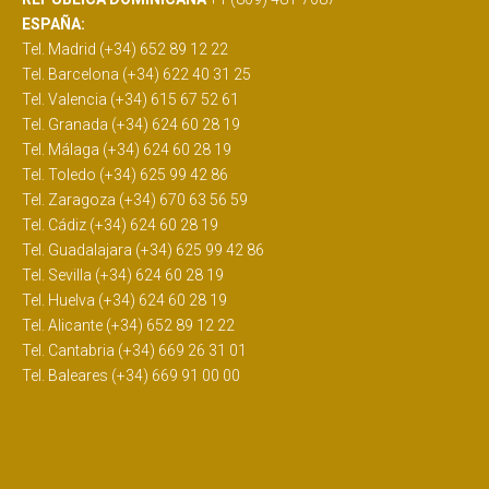
ESPAÑA:
Tel. Madrid (+34) 652 89 12 22
Tel. Barcelona (+34) 622 40 31 25
Tel. Valencia (+34) 615 67 52 61
Tel. Granada (+34) 624 60 28 19
Tel. Málaga (+34) 624 60 28 19
Tel. Toledo (+34) 625 99 42 86
Tel. Zaragoza (+34) 670 63 56 59
Tel. Cádiz (+34) 624 60 28 19
Tel. Guadalajara (+34) 625 99 42 86
Tel. Sevilla (+34) 624 60 28 19
Tel. Huelva (+34) 624 60 28 19
Tel. Alicante (+34) 652 89 12 22
Tel. Cantabria (+34) 669 26 31 01
Tel. Baleares (+34) 669 91 00 00