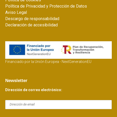
Política de Privacidad y Protección de Datos
Aviso Legal
Descargo de responsabilidad
Declaración de accesibilidad
Financiado por la Unión Europea - NextGenerationEU
Newsletter
Dirección de correo electrónico: