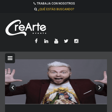
TRABAJA CON NOSOTROS
¿QUÉ ESTÁS BUSCANDO?