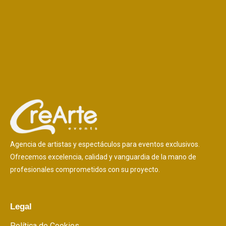
Agencia de artistas y espectáculos para eventos exclusivos.
Ofrecemos excelencia, calidad y vanguardia de la mano de
profesionales comprometidos con su proyecto.
Legal
Política de Cookies