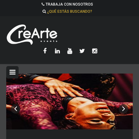
TRABAJA CON NOSOTROS
¿QUÉ ESTÁS BUSCANDO?