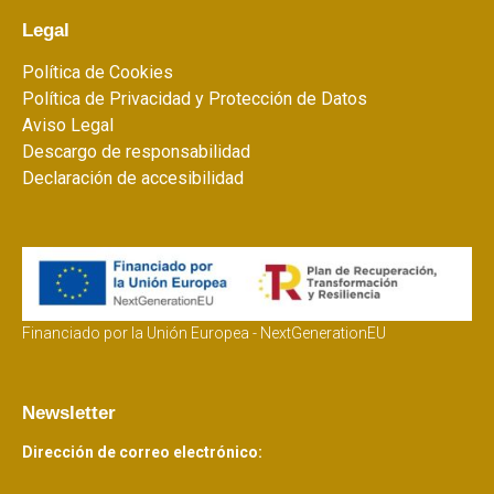
Legal
Política de Cookies
Política de Privacidad y Protección de Datos
Aviso Legal
Descargo de responsabilidad
Declaración de accesibilidad
Financiado por la Unión Europea - NextGenerationEU
Newsletter
Dirección de correo electrónico: