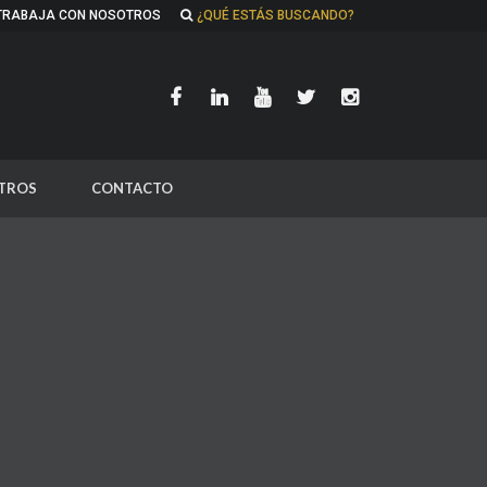
TRABAJA CON NOSOTROS
¿QUÉ ESTÁS BUSCANDO?
TROS
CONTACTO