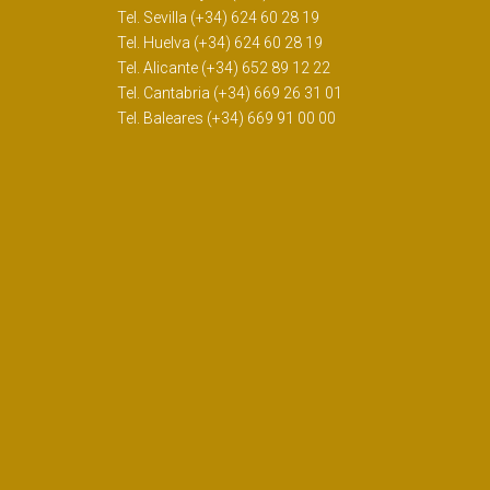
Tel. Sevilla (+34) 624 60 28 19
Tel. Huelva (+34) 624 60 28 19
Tel. Alicante (+34) 652 89 12 22
Tel. Cantabria (+34) 669 26 31 01
Tel. Baleares (+34) 669 91 00 00