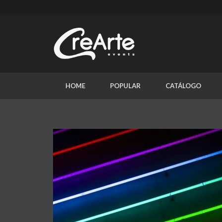
HOME
POPULAR
CATÁLOGO