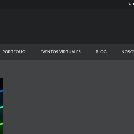
PORTFOLIO
EVENTOS VIRTUALES
BLOG
NOSO