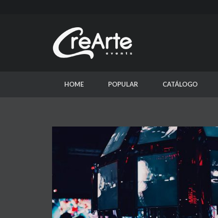
HOME
POPULAR
CATÁLOGO