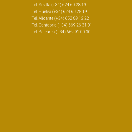
Tel. Sevilla (+34) 624 60 28 19
Tel. Huelva (+34) 624 60 28 19
Tel. Alicante (+34) 652 89 12 22
Tel. Cantabria (+34) 669 26 31 01
Tel. Baleares (+34) 669 91 00 00