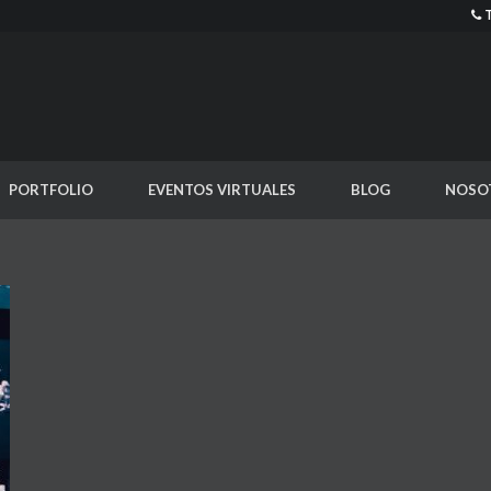
PORTFOLIO
EVENTOS VIRTUALES
BLOG
NOSO