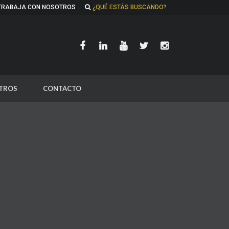
TRABAJA CON NOSOTROS
¿QUÉ ESTÁS BUSCANDO?
TROS
CONTACTO