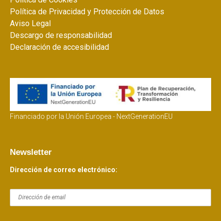
Política de Privacidad y Protección de Datos
Aviso Legal
Descargo de responsabilidad
Declaración de accesibilidad
Financiado por la Unión Europea - NextGenerationEU
Newsletter
Dirección de correo electrónico: