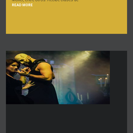
READ MORE