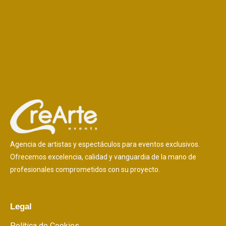
Agencia de artistas y espectáculos para eventos exclusivos.
Ofrecemos excelencia, calidad y vanguardia de la mano de
profesionales comprometidos con su proyecto.
Legal
Política de Cookies