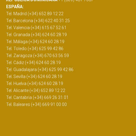
ESPAÑA:
Tel. Madrid (+34) 652 89 12 22
Tel. Barcelona (+34) 622 40 31 25
Tel. Valencia (+34) 615 67 52 61
Tel. Granada (+34) 624 60 28 19
Tel. Málaga (+34) 624 60 28 19
Tel. Toledo (+34) 625 99 42 86
Tel. Zaragoza (+34) 670 63 56 59
Tel. Cádiz (+34) 624 60 28 19
Tel. Guadalajara (+34) 625 99 42 86
Tel. Sevilla (+34) 624 60 28 19
Tel. Huelva (+34) 624 60 28 19
Tel. Alicante (+34) 652 89 12 22
Tel. Cantabria (+34) 669 26 31 01
Tel. Baleares (+34) 669 91 00 00