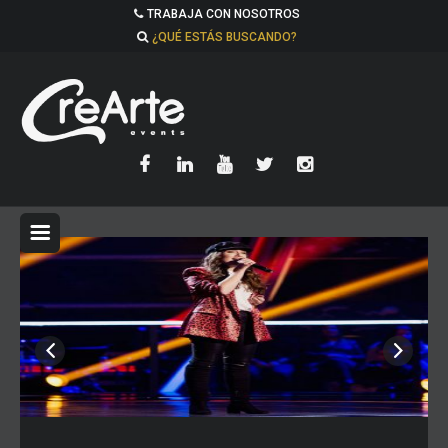
TRABAJA CON NOSOTROS
¿QUÉ ESTÁS BUSCANDO?