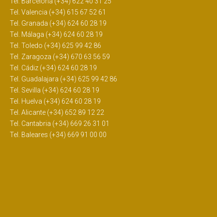
Tel. Barcelona (+34) 622 40 31 25
Tel. Valencia (+34) 615 67 52 61
Tel. Granada (+34) 624 60 28 19
Tel. Málaga (+34) 624 60 28 19
Tel. Toledo (+34) 625 99 42 86
Tel. Zaragoza (+34) 670 63 56 59
Tel. Cádiz (+34) 624 60 28 19
Tel. Guadalajara (+34) 625 99 42 86
Tel. Sevilla (+34) 624 60 28 19
Tel. Huelva (+34) 624 60 28 19
Tel. Alicante (+34) 652 89 12 22
Tel. Cantabria (+34) 669 26 31 01
Tel. Baleares (+34) 669 91 00 00