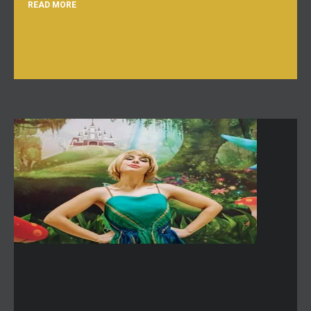
READ MORE