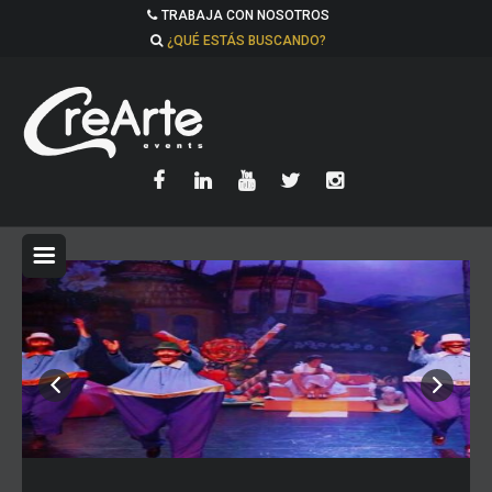
TRABAJA CON NOSOTROS
¿QUÉ ESTÁS BUSCANDO?