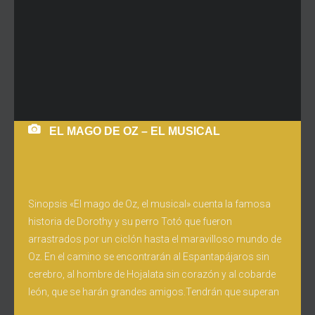
EL MAGO DE OZ – EL MUSICAL
Sinopsis «El mago de Oz, el musical» cuenta la famosa
historia de Dorothy y su perro Totó que fueron
arrastrados por un ciclón hasta el maravilloso mundo de
Oz. En el camino se encontrarán al Espantapájaros sin
cerebro, al hombre de Hojalata sin corazón y al cobarde
león, que se harán grandes amigos.Tendrán que superan