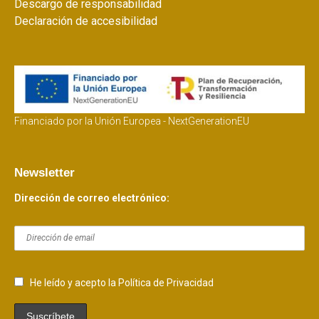
Descargo de responsabilidad
Declaración de accesibilidad
Financiado por la Unión Europea - NextGenerationEU
Newsletter
Dirección de correo electrónico:
He leído y acepto la Política de Privacidad