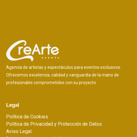
Agencia de artistas y espectáculos para eventos exclusivos.
Ofrecemos excelencia, calidad y vanguardia de la mano de
profesionales comprometidos con su proyecto.
Legal
Política de Cookies
Política de Privacidad y Protección de Datos
Aviso Legal