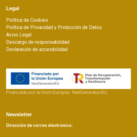
Legal
Política de Cookies
Política de Privacidad y Protección de Datos
Aviso Legal
Descargo de responsabilidad
Declaración de accesibilidad
Financiado por la Unión Europea - NextGenerationEU
Newsletter
Dirección de correo electrónico: