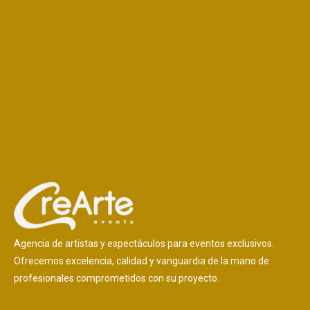
Agencia de artistas y espectáculos para eventos exclusivos.
Ofrecemos excelencia, calidad y vanguardia de la mano de
profesionales comprometidos con su proyecto.