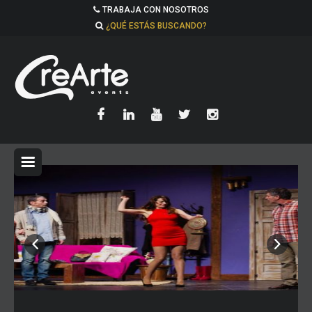
TRABAJA CON NOSOTROS
¿QUÉ ESTÁS BUSCANDO?