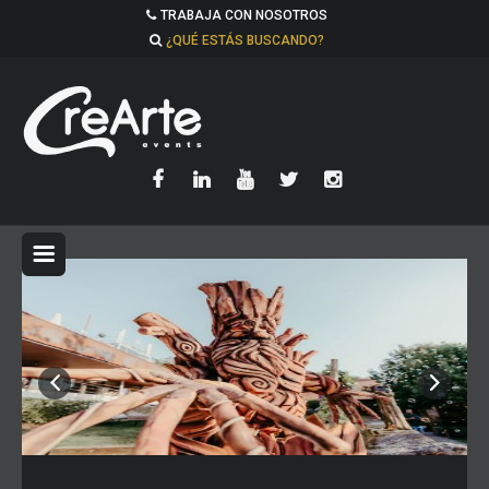
TRABAJA CON NOSOTROS
¿QUÉ ESTÁS BUSCANDO?