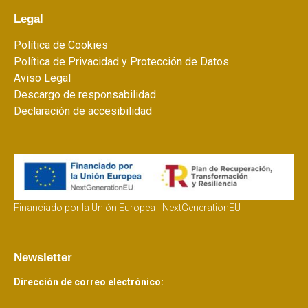
Legal
Política de Cookies
Política de Privacidad y Protección de Datos
Aviso Legal
Descargo de responsabilidad
Declaración de accesibilidad
Financiado por la Unión Europea - NextGenerationEU
Newsletter
Dirección de correo electrónico: