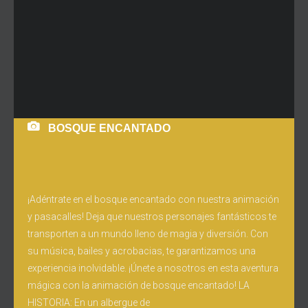
BOSQUE ENCANTADO
¡Adéntrate en el bosque encantado con nuestra animación
y pasacalles! Deja que nuestros personajes fantásticos te
transporten a un mundo lleno de magia y diversión. Con
su música, bailes y acrobacias, te garantizamos una
experiencia inolvidable. ¡Únete a nosotros en esta aventura
mágica con la animación de bosque encantado! LA
HISTORIA: En un albergue de