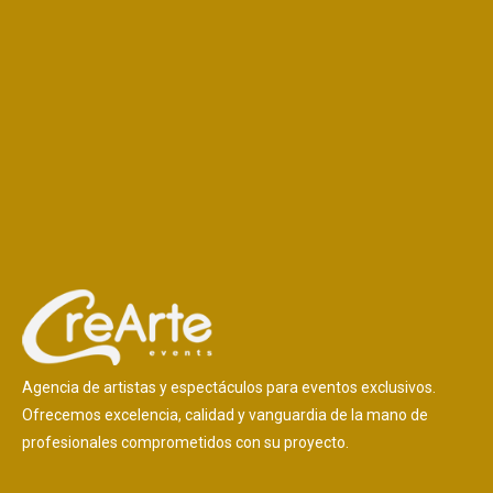
Agencia de artistas y espectáculos para eventos exclusivos.
Ofrecemos excelencia, calidad y vanguardia de la mano de
profesionales comprometidos con su proyecto.