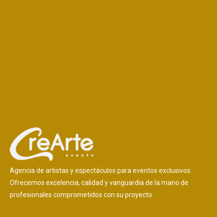
Agencia de artistas y espectáculos para eventos exclusivos.
Ofrecemos excelencia, calidad y vanguardia de la mano de
profesionales comprometidos con su proyecto.