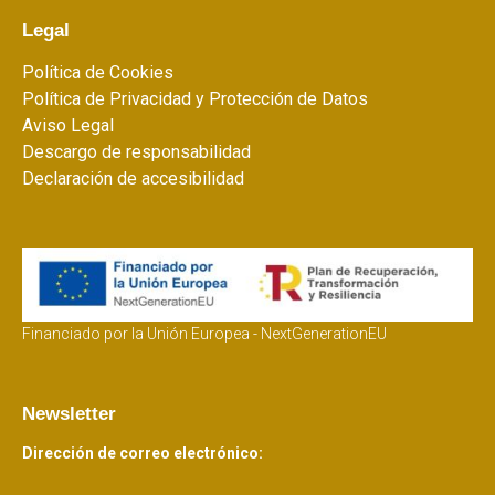
Legal
Política de Cookies
Política de Privacidad y Protección de Datos
Aviso Legal
Descargo de responsabilidad
Declaración de accesibilidad
Financiado por la Unión Europea - NextGenerationEU
Newsletter
Dirección de correo electrónico: