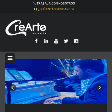
TRABAJA CON NOSOTROS
¿QUÉ ESTÁS BUSCANDO?