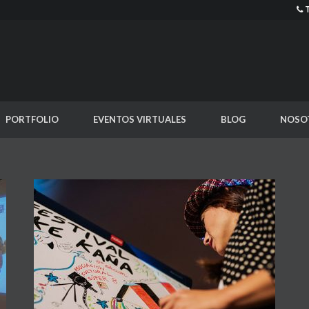
PORTFOLIO
EVENTOS VIRTUALES
BLOG
NOSO