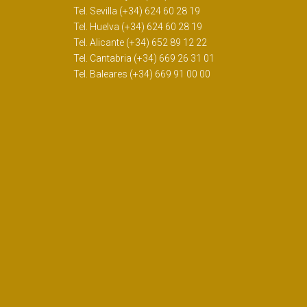
Tel. Sevilla (+34) 624 60 28 19
Tel. Huelva (+34) 624 60 28 19
Tel. Alicante (+34) 652 89 12 22
Tel. Cantabria (+34) 669 26 31 01
Tel. Baleares (+34) 669 91 00 00