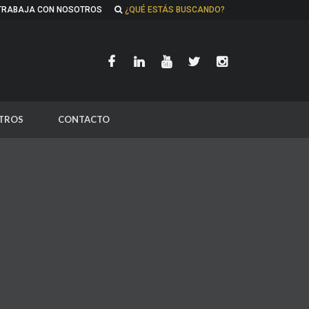
TRABAJA CON NOSOTROS
¿QUÉ ESTÁS BUSCANDO?
TROS
CONTACTO