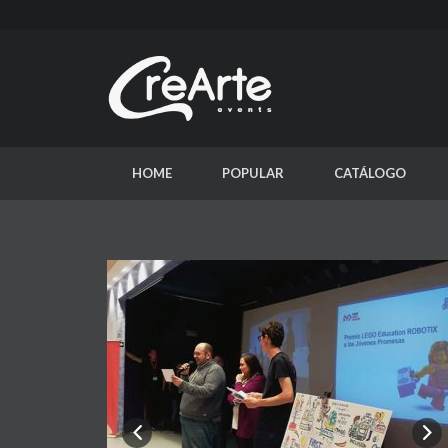
HOME
POPULAR
CATÁLOGO