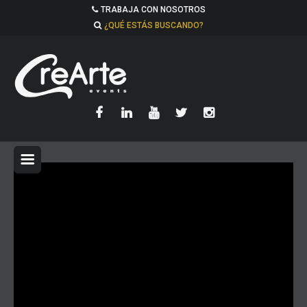
TRABAJA CON NOSOTROS
¿QUÉ ESTÁS BUSCANDO?