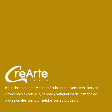
Agencia de artistas y espectáculos para eventos exclusivos.
Ofrecemos excelencia, calidad y vanguardia de la mano de
profesionales comprometidos con su proyecto.