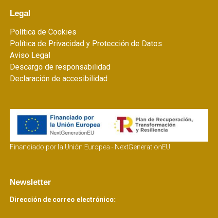
Legal
Política de Cookies
Política de Privacidad y Protección de Datos
Aviso Legal
Descargo de responsabilidad
Declaración de accesibilidad
Financiado por la Unión Europea - NextGenerationEU
Newsletter
Dirección de correo electrónico: