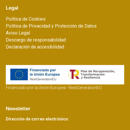
Legal
Política de Cookies
Política de Privacidad y Protección de Datos
Aviso Legal
Descargo de responsabilidad
Declaración de accesibilidad
Financiado por la Unión Europea - NextGenerationEU
Newsletter
Dirección de correo electrónico: