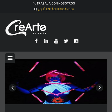
TRABAJA CON NOSOTROS
¿QUÉ ESTÁS BUSCANDO?