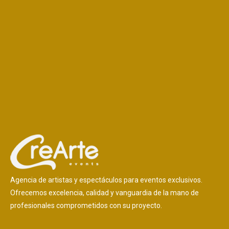
Agencia de artistas y espectáculos para eventos exclusivos.
Ofrecemos excelencia, calidad y vanguardia de la mano de
profesionales comprometidos con su proyecto.