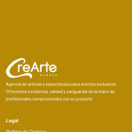
Agencia de artistas y espectáculos para eventos exclusivos.
Ofrecemos excelencia, calidad y vanguardia de la mano de
profesionales comprometidos con su proyecto.
Legal
Política de Cookies