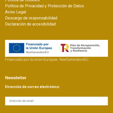
Política de Privacidad y Protección de Datos
Aviso Legal
Descargo de responsabilidad
Declaración de accesibilidad
Financiado por la Unión Europea - NextGenerationEU
Newsletter
Dirección de correo electrónico: