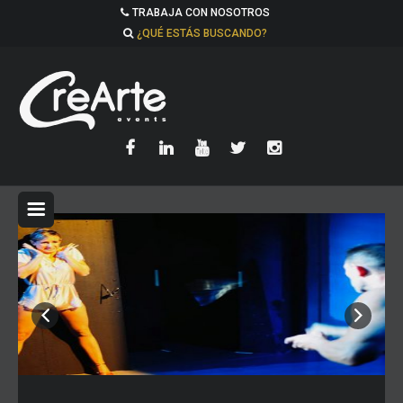
TRABAJA CON NOSOTROS
¿QUÉ ESTÁS BUSCANDO?