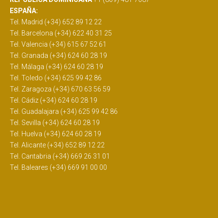
ESPAÑA:
Tel. Madrid (+34) 652 89 12 22
Tel. Barcelona (+34) 622 40 31 25
Tel. Valencia (+34) 615 67 52 61
Tel. Granada (+34) 624 60 28 19
Tel. Málaga (+34) 624 60 28 19
Tel. Toledo (+34) 625 99 42 86
Tel. Zaragoza (+34) 670 63 56 59
Tel. Cádiz (+34) 624 60 28 19
Tel. Guadalajara (+34) 625 99 42 86
Tel. Sevilla (+34) 624 60 28 19
Tel. Huelva (+34) 624 60 28 19
Tel. Alicante (+34) 652 89 12 22
Tel. Cantabria (+34) 669 26 31 01
Tel. Baleares (+34) 669 91 00 00