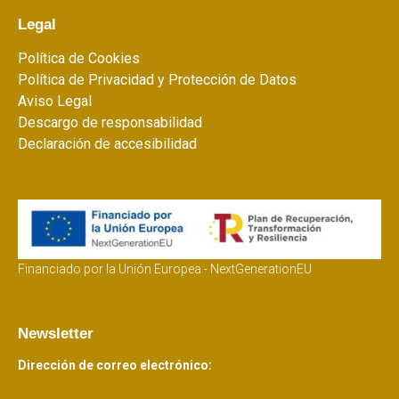
Legal
Política de Cookies
Política de Privacidad y Protección de Datos
Aviso Legal
Descargo de responsabilidad
Declaración de accesibilidad
Financiado por la Unión Europea - NextGenerationEU
Newsletter
Dirección de correo electrónico: