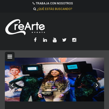
TRABAJA CON NOSOTROS
¿QUÉ ESTÁS BUSCANDO?