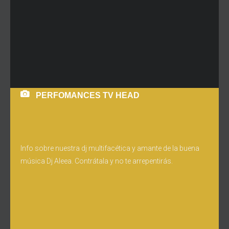
PERFOMANCES TV HEAD
Info sobre nuestra dj multifacética y amante de la buena
música Dj Aleea. Contrátala y no te arrepentirás.