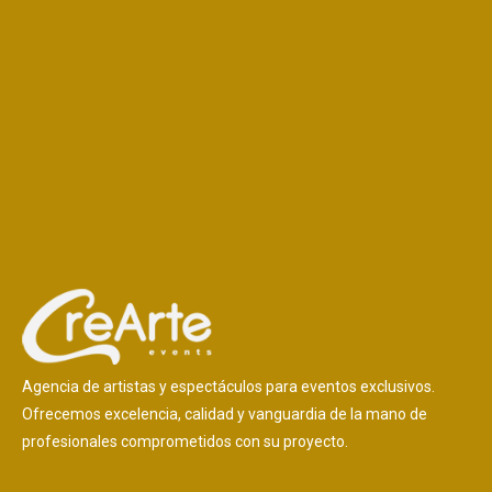
Agencia de artistas y espectáculos para eventos exclusivos.
Ofrecemos excelencia, calidad y vanguardia de la mano de
profesionales comprometidos con su proyecto.