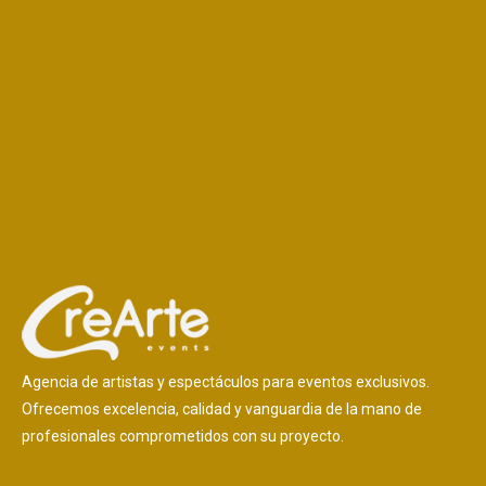
Agencia de artistas y espectáculos para eventos exclusivos.
Ofrecemos excelencia, calidad y vanguardia de la mano de
profesionales comprometidos con su proyecto.