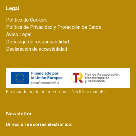
Legal
Política de Cookies
Política de Privacidad y Protección de Datos
Aviso Legal
Descargo de responsabilidad
Declaración de accesibilidad
Financiado por la Unión Europea - NextGenerationEU
Newsletter
Dirección de correo electrónico: