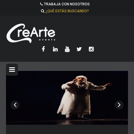
TRABAJA CON NOSOTROS
¿QUÉ ESTÁS BUSCANDO?