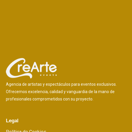
Agencia de artistas y espectáculos para eventos exclusivos.
Ofrecemos excelencia, calidad y vanguardia de la mano de
profesionales comprometidos con su proyecto.
Legal
Política de Cookies