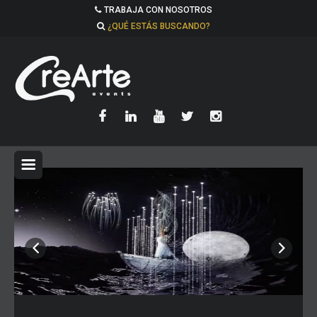
TRABAJA CON NOSOTROS
¿QUÉ ESTÁS BUSCANDO?