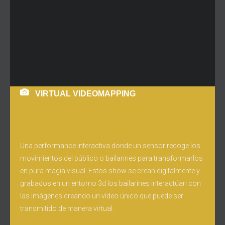
VIRTUAL VIDEOMAPPING
Una performance interactiva donde un sensor recoge los
movimientos del público o bailarines para transformarlos
en pura magia visual. Estos show se crean digitalmente y
grabados en un entorno 3d los bailarines interactúan con
las imágenes creando un vídeo único que puede ser
transmitido de manera virtual.