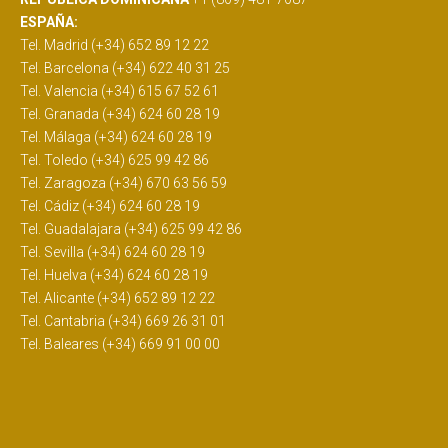
ESPAÑA:
Tel. Madrid (+34) 652 89 12 22
Tel. Barcelona (+34) 622 40 31 25
Tel. Valencia (+34) 615 67 52 61
Tel. Granada (+34) 624 60 28 19
Tel. Málaga (+34) 624 60 28 19
Tel. Toledo (+34) 625 99 42 86
Tel. Zaragoza (+34) 670 63 56 59
Tel. Cádiz (+34) 624 60 28 19
Tel. Guadalajara (+34) 625 99 42 86
Tel. Sevilla (+34) 624 60 28 19
Tel. Huelva (+34) 624 60 28 19
Tel. Alicante (+34) 652 89 12 22
Tel. Cantabria (+34) 669 26 31 01
Tel. Baleares (+34) 669 91 00 00