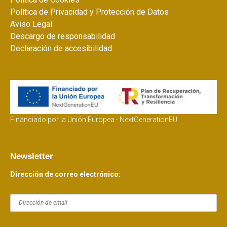
Política de Privacidad y Protección de Datos
Aviso Legal
Descargo de responsabilidad
Declaración de accesibilidad
Financiado por la Unión Europea - NextGenerationEU
Newsletter
Dirección de correo electrónico: