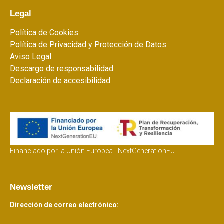
Legal
Política de Cookies
Política de Privacidad y Protección de Datos
Aviso Legal
Descargo de responsabilidad
Declaración de accesibilidad
Financiado por la Unión Europea - NextGenerationEU
Newsletter
Dirección de correo electrónico: