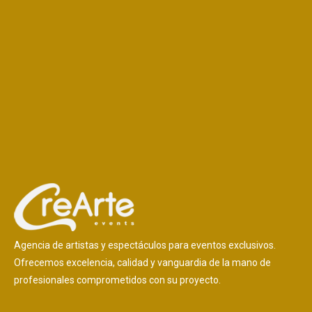
Agencia de artistas y espectáculos para eventos exclusivos.
Ofrecemos excelencia, calidad y vanguardia de la mano de
profesionales comprometidos con su proyecto.