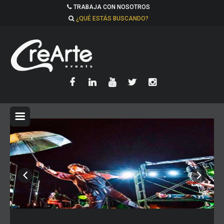
TRABAJA CON NOSOTROS
¿QUÉ ESTÁS BUSCANDO?