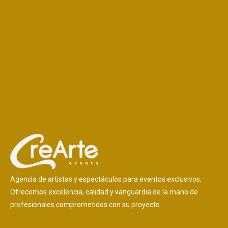
Agencia de artistas y espectáculos para eventos exclusivos.
Ofrecemos excelencia, calidad y vanguardia de la mano de
profesionales comprometidos con su proyecto.