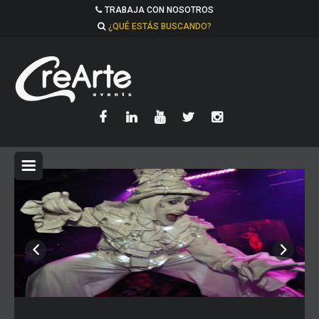
TRABAJA CON NOSOTROS
¿QUÉ ESTÁS BUSCANDO?