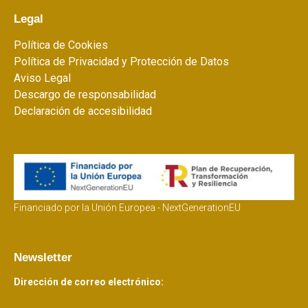
Legal
Política de Cookies
Política de Privacidad y Protección de Datos
Aviso Legal
Descargo de responsabilidad
Declaración de accesibilidad
Financiado por la Unión Europea - NextGenerationEU
Newsletter
Dirección de correo electrónico: