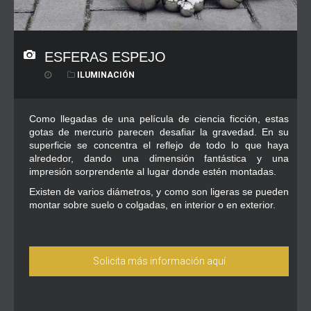
ESFERAS ESPEJO
ILUMINACIÓN
Como llegadas de una película de ciencia ficción, estas
gotas de mercurio parecen desafiar la gravedad. En su
superficie se concentra el reflejo de todo lo que haya
alrededor, dando una dimensión fantástica y una
impresión sorprendente al lugar donde estén montadas.
Existen de varios diámetros, y como son ligeras se pueden
montar sobre suelo o colgadas, en interior o en exterior.
Solicita más información aquí