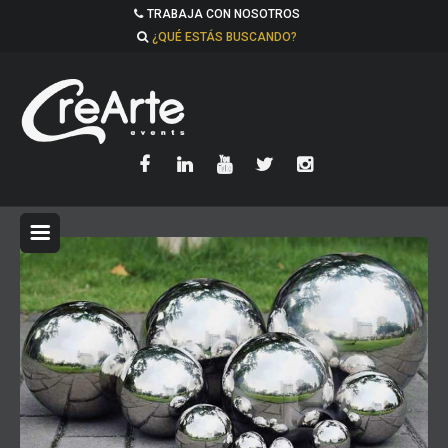
TRABAJA CON NOSOTROS
¿QUÉ ESTÁS BUSCANDO?