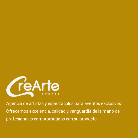
Agencia de artistas y espectáculos para eventos exclusivos.
Ofrecemos excelencia, calidad y vanguardia de la mano de
profesionales comprometidos con su proyecto.