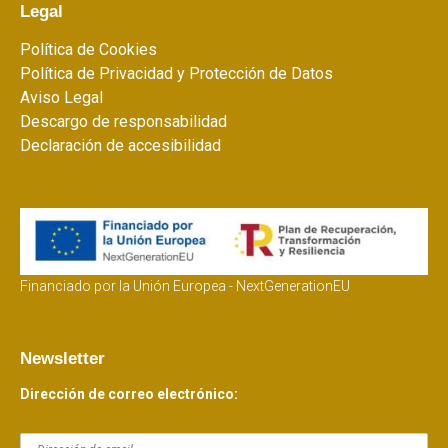
Legal
Política de Cookies
Política de Privacidad y Protección de Datos
Aviso Legal
Descargo de responsabilidad
Declaración de accesibilidad
Financiado por la Unión Europea - NextGenerationEU
Newsletter
Dirección de correo electrónico: