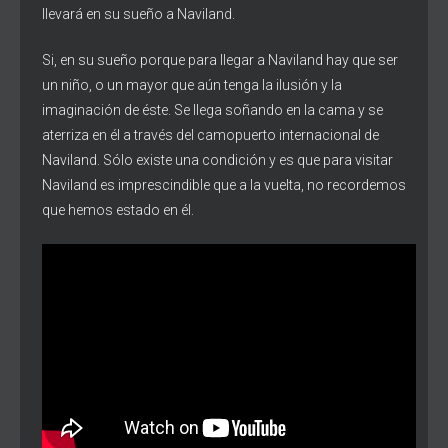
llevará en su sueño a Naviland.
Si, en su sueño porque para llegar a Naviland hay que ser
un niño, o un mayor que aún tenga la ilusión y la
imaginación de éste. Se llega soñando en la cama y se
aterriza en él a través del camopuerto internacional de
Naviland. Sólo existe una condición y es que para visitar
Naviland es imprescindible que a la vuelta, no recordemos
que hemos estado en él.