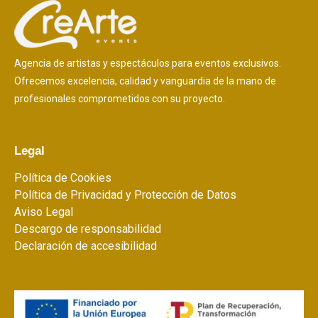
Agencia de artistas y espectáculos para eventos exclusivos.
Ofrecemos excelencia, calidad y vanguardia de la mano de
profesionales comprometidos con su proyecto.
Legal
Política de Cookies
Política de Privacidad y Protección de Datos
Aviso Legal
Descargo de responsabilidad
Declaración de accesibilidad