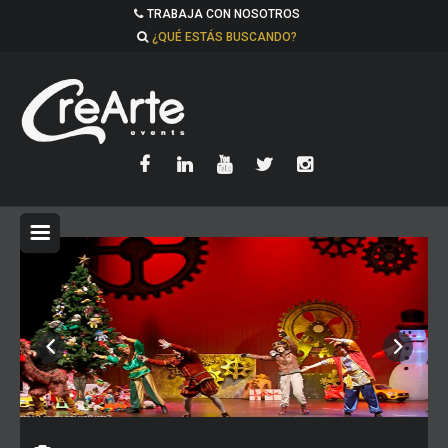
TRABAJA CON NOSOTROS
¿QUÉ ESTÁS BUSCANDO?