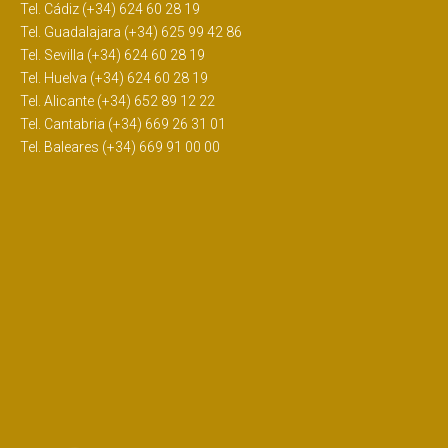
Tel. Cádiz (+34) 624 60 28 19
Tel. Guadalajara (+34) 625 99 42 86
Tel. Sevilla (+34) 624 60 28 19
Tel. Huelva (+34) 624 60 28 19
Tel. Alicante (+34) 652 89 12 22
Tel. Cantabria (+34) 669 26 31 01
Tel. Baleares (+34) 669 91 00 00