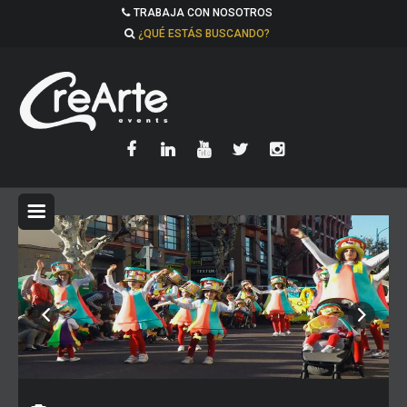
TRABAJA CON NOSOTROS
¿QUÉ ESTÁS BUSCANDO?