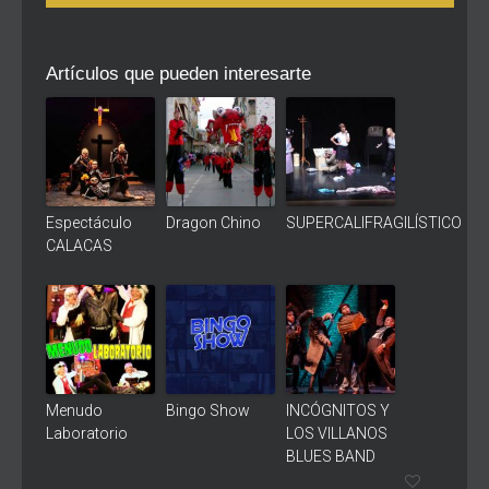
Artículos que pueden interesarte
Espectáculo
Dragon Chino
SUPERCALIFRAGILÍSTICO
CALACAS
Menudo
Bingo Show
INCÓGNITOS Y
Laboratorio
LOS VILLANOS
BLUES BAND