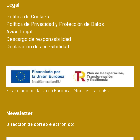
Legal
Política de Cookies
Política de Privacidad y Protección de Datos
Aviso Legal
Descargo de responsabilidad
Declaración de accesibilidad
Financiado por la Unión Europea - NextGenerationEU
Newsletter
Dirección de correo electrónico: