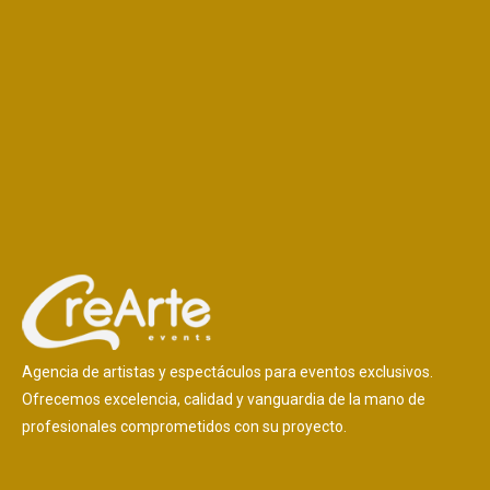
Agencia de artistas y espectáculos para eventos exclusivos.
Ofrecemos excelencia, calidad y vanguardia de la mano de
profesionales comprometidos con su proyecto.