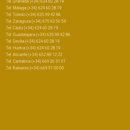
Tel. Granada (+34) 624 60 28 19
Tel. Málaga (+34) 624 60 28 19
Tel. Toledo (+34) 625 99 42 86
Tel. Zaragoza (+34) 670 63 56 59
Tel. Cádiz (+34) 624 60 28 19
Tel. Guadalajara (+34) 625 99 42 86
Tel. Sevilla (+34) 624 60 28 19
Tel. Huelva (+34) 624 60 28 19
Tel. Alicante (+34) 652 89 12 22
Tel. Cantabria (+34) 669 26 31 01
Tel. Baleares (+34) 669 91 00 00