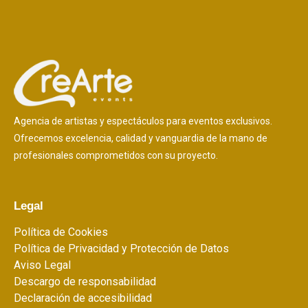
Agencia de artistas y espectáculos para eventos exclusivos.
Ofrecemos excelencia, calidad y vanguardia de la mano de
profesionales comprometidos con su proyecto.
Legal
Política de Cookies
Política de Privacidad y Protección de Datos
Aviso Legal
Descargo de responsabilidad
Declaración de accesibilidad