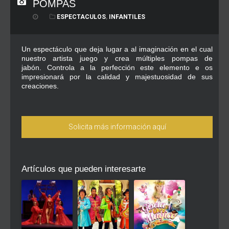
POMPAS
ESPECTACULOS
,
INFANTILES
Un espectáculo que deja lugar a al imaginación en el cual
nuestro artista juego y crea múltiples pompas de
jabón. Controla a la perfección este elemento e os
impresionará por la calidad y majestuosidad de sus
creaciones.
Solicita más información aquí
Artículos que pueden interesarte