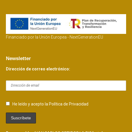
Financiado por la Unión Europea - NextGenerationEU
Newsletter
Dirección de correo electrónico:
He leído y acepto la Política de Privacidad