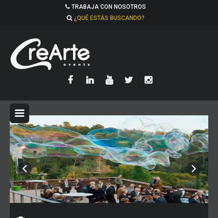
TRABAJA CON NOSOTROS
¿QUÉ ESTÁS BUSCANDO?