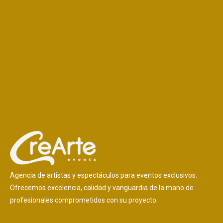
Agencia de artistas y espectáculos para eventos exclusivos.
Ofrecemos excelencia, calidad y vanguardia de la mano de
profesionales comprometidos con su proyecto.