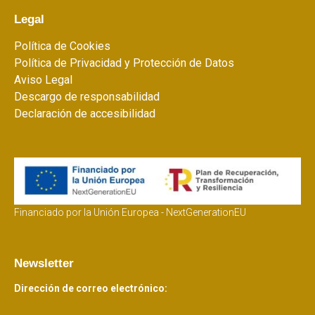
Legal
Política de Cookies
Política de Privacidad y Protección de Datos
Aviso Legal
Descargo de responsabilidad
Declaración de accesibilidad
Financiado por la Unión Europea - NextGenerationEU
Newsletter
Dirección de correo electrónico: