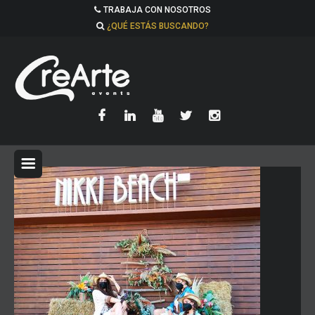
TRABAJA CON NOSOTROS
¿QUÉ ESTÁS BUSCANDO?