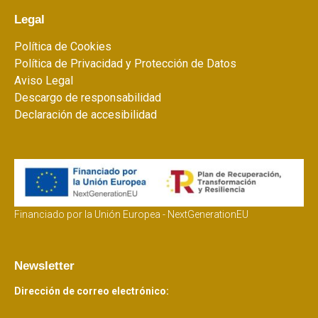
Legal
Política de Cookies
Política de Privacidad y Protección de Datos
Aviso Legal
Descargo de responsabilidad
Declaración de accesibilidad
Financiado por la Unión Europea - NextGenerationEU
Newsletter
Dirección de correo electrónico: