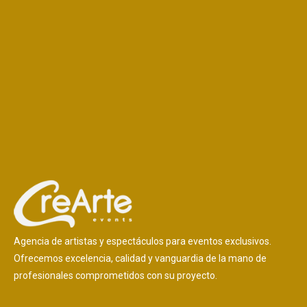
Agencia de artistas y espectáculos para eventos exclusivos.
Ofrecemos excelencia, calidad y vanguardia de la mano de
profesionales comprometidos con su proyecto.