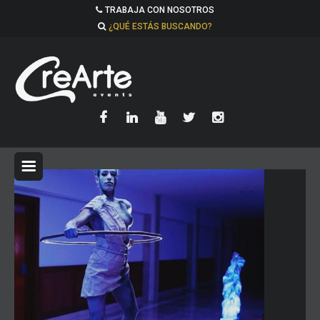
TRABAJA CON NOSOTROS
¿QUÉ ESTÁS BUSCANDO?