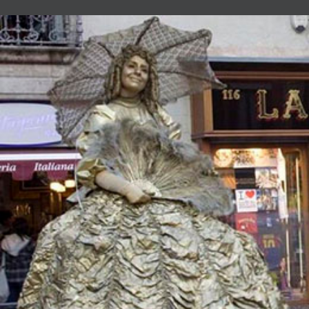
Estatuas Humanas