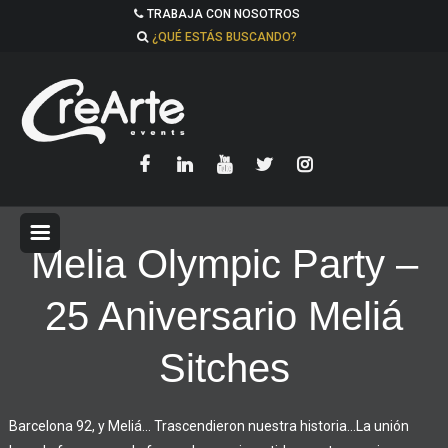
TRABAJA CON NOSOTROS
¿QUÉ ESTÁS BUSCANDO?
Melia Olympic Party –
25 Aniversario Meliá
Sitches
Barcelona 92, y Meliá… Trascendieron nuestra historia…
La unión