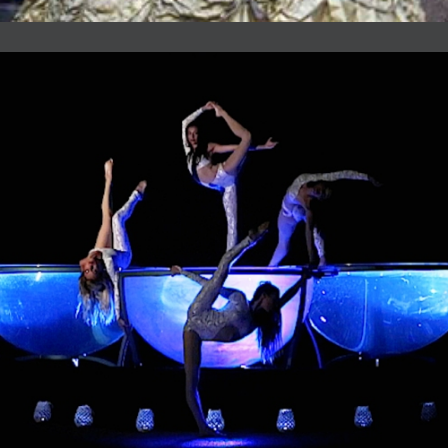
Waterbowl