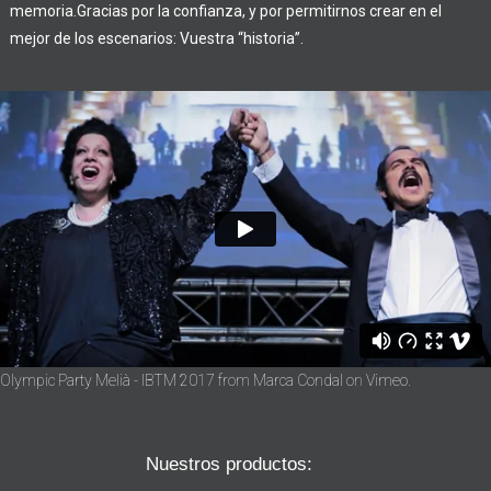
memoria.
Gracias por la confianza, y por permitirnos crear en el
mejor de los escenarios: Vuestra “historia”.
Olympic Party Melià - IBTM 2017
from
Marca Condal
on
Vimeo
.
Nuestros productos: