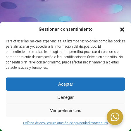
Gestionar consentimiento
Para ofrecer las mejores experiencias, utilizamos tecnologías como las cookies
para almacenar y/o acceder a la información del dispositivo. El
consentimiento de estas tecnologías nos permitirá procesar datos como el
comportamiento de navegación o las identificaciones únicas en este sitio. No
consentir o retirar el consentimiento, puede afectar negativamente a ciertas
características y funciones.
Aceptar
Denegar
Ver preferencias
Política de cookies
Declaración de privacidad
Impressum