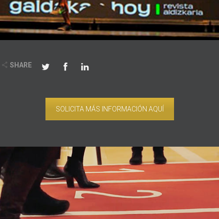
SHARE
SOLICITA MÁS INFORMACIÓN AQUÍ