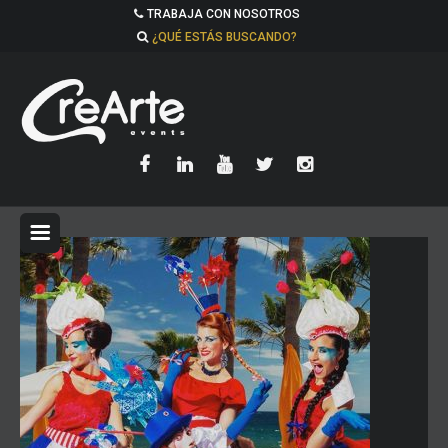
TRABAJA CON NOSOTROS
¿QUÉ ESTÁS BUSCANDO?