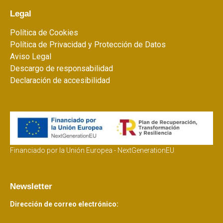
Legal
Política de Cookies
Política de Privacidad y Protección de Datos
Aviso Legal
Descargo de responsabilidad
Declaración de accesibilidad
Financiado por la Unión Europea - NextGenerationEU
Newsletter
Dirección de correo electrónico: