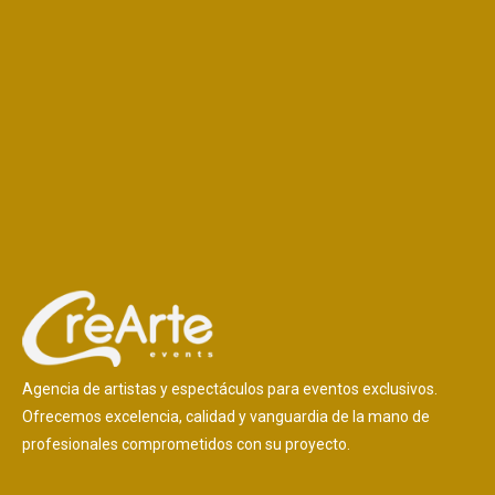
Agencia de artistas y espectáculos para eventos exclusivos.
Ofrecemos excelencia, calidad y vanguardia de la mano de
profesionales comprometidos con su proyecto.