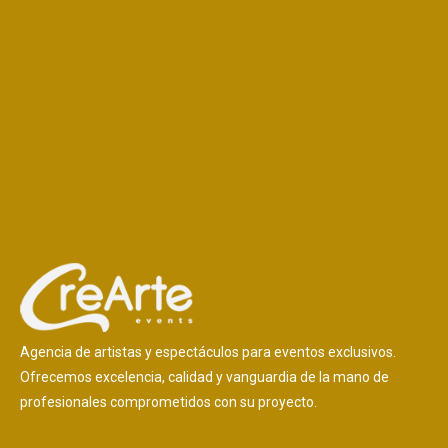
Agencia de artistas y espectáculos para eventos exclusivos.
Ofrecemos excelencia, calidad y vanguardia de la mano de
profesionales comprometidos con su proyecto.