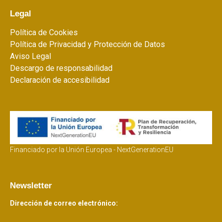
Legal
Política de Cookies
Política de Privacidad y Protección de Datos
Aviso Legal
Descargo de responsabilidad
Declaración de accesibilidad
Financiado por la Unión Europea - NextGenerationEU
Newsletter
Dirección de correo electrónico: