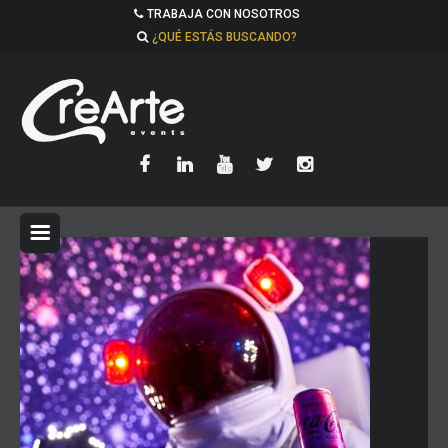
TRABAJA CON NOSOTROS
¿QUÉ ESTÁS BUSCANDO?