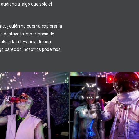
audiencia, algo que solo el
e, ¿quién no querría explorar la
to destaca la importancia de
ulsen la relevancia de una
lgo parecido, nosotros podemos