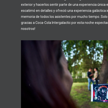
exterior y hacerlos sentir parte de una experiencia única 
escatimó en detalles y ofreció una experiencia galáctica 
memoria de todos los asistentes por mucho tiempo. Solo
gracias a Coca-Cola Intergalactic por esta noche especta
nosotros!