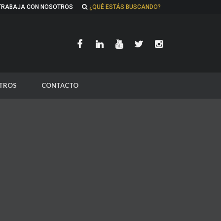
TRABAJA CON NOSOTROS
¿QUÉ ESTÁS BUSCANDO?
TROS
CONTACTO