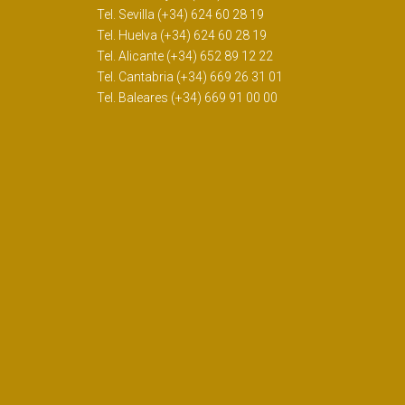
Tel. Sevilla (+34) 624 60 28 19
Tel. Huelva (+34) 624 60 28 19
Tel. Alicante (+34) 652 89 12 22
Tel. Cantabria (+34) 669 26 31 01
Tel. Baleares (+34) 669 91 00 00