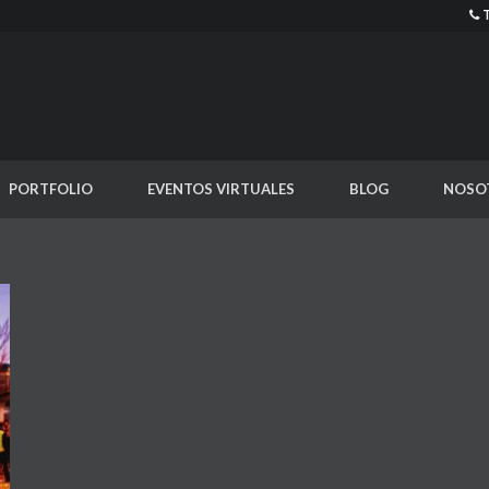
PORTFOLIO
EVENTOS VIRTUALES
BLOG
NOSO