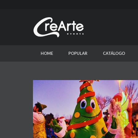
HOME
POPULAR
CATÁLOGO