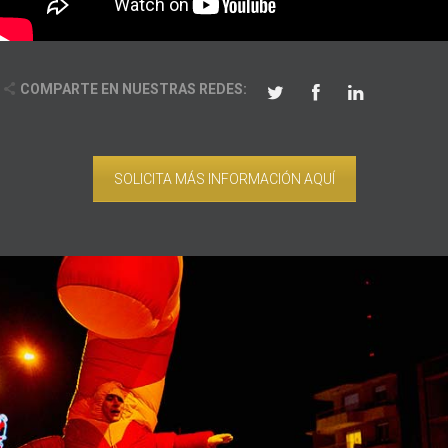
COMPARTE EN NUESTRAS REDES:
SOLICITA MÁS INFORMACIÓN AQUÍ