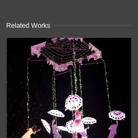
Related Works