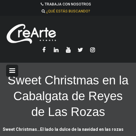
TRABAJA CON NOSOTROS
¿QUÉ ESTÁS BUSCANDO?
Sweet Christmas en la
Cabalgata de Reyes
de Las Rozas
Sweet Christmas…
El lado la dulce de la navidad en las rozas