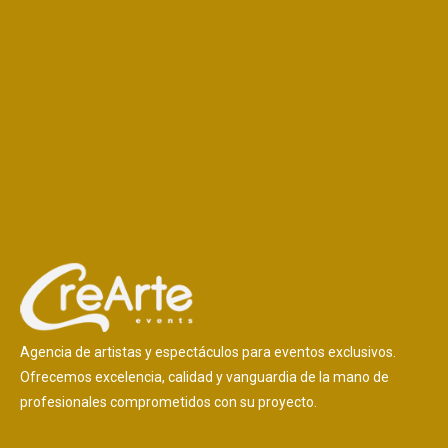
Agencia de artistas y espectáculos para eventos exclusivos.
Ofrecemos excelencia, calidad y vanguardia de la mano de
profesionales comprometidos con su proyecto.