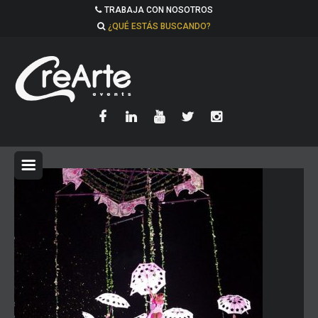
TRABAJA CON NOSOTROS
¿QUÉ ESTÁS BUSCANDO?