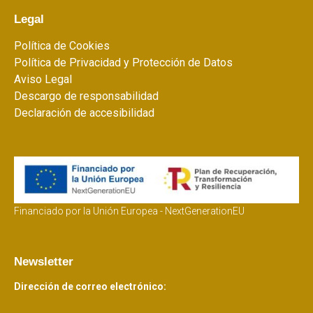
Legal
Política de Cookies
Política de Privacidad y Protección de Datos
Aviso Legal
Descargo de responsabilidad
Declaración de accesibilidad
Financiado por la Unión Europea - NextGenerationEU
Newsletter
Dirección de correo electrónico: