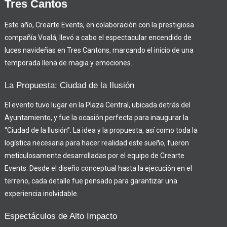
Tres Cantos
Este año, Crearte Events, en colaboración con la prestigiosa
compañía Voalá, llevó a cabo el espectacular encendido de
luces navideñas en Tres Cantons, marcando el inicio de una
temporada llena de magia y emociones.
La Propuesta: Ciudad de la Ilusión
El evento tuvo lugar en la Plaza Central, ubicada detrás del
Ayuntamiento, y fue la ocasión perfecta para inaugurar la
“Ciudad de la Ilusión”. La idea y la propuesta, así como toda la
logística necesaria para hacer realidad este sueño, fueron
meticulosamente desarrolladas por el equipo de Crearte
Events. Desde el diseño conceptual hasta la ejecución en el
terreno, cada detalle fue pensado para garantizar una
experiencia inolvidable.
Espectáculos de Alto Impacto