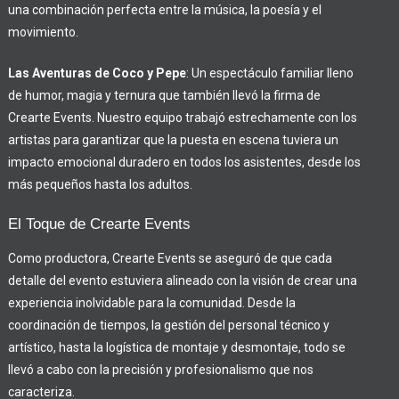
una combinación perfecta entre la música, la poesía y el
movimiento.
Las Aventuras de Coco y Pepe
: Un espectáculo familiar lleno
de humor, magia y ternura que también llevó la firma de
Crearte Events. Nuestro equipo trabajó estrechamente con los
artistas para garantizar que la puesta en escena tuviera un
impacto emocional duradero en todos los asistentes, desde los
más pequeños hasta los adultos.
El Toque de Crearte Events
Como productora, Crearte Events se aseguró de que cada
detalle del evento estuviera alineado con la visión de crear una
experiencia inolvidable para la comunidad. Desde la
coordinación de tiempos, la gestión del personal técnico y
artístico, hasta la logística de montaje y desmontaje, todo se
llevó a cabo con la precisión y profesionalismo que nos
caracteriza.