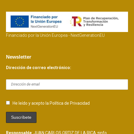
Financiado por la Unión Europea - NextGenerationEU
Newsletter
Dirección de correo electrónico:
He leído y acepto la Política de Privacidad
Responsable
: JUAN CARLOS ORTIZ DE LA RICA
+info