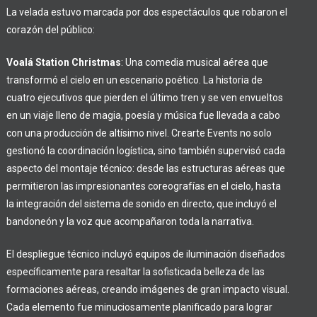
La velada estuvo marcada por dos espectáculos que robaron el
corazón del público:
Voalá Station Christmas
: Una comedia musical aérea que
transformó el cielo en un escenario poético. La historia de
cuatro ejecutivos que pierden el último tren y se ven envueltos
en un viaje lleno de magia, poesía y música fue llevada a cabo
con una producción de altísimo nivel. Crearte Events no solo
gestionó la coordinación logística, sino también supervisó cada
aspecto del montaje técnico: desde las estructuras aéreas que
permitieron las impresionantes coreografías en el cielo, hasta
la integración del sistema de sonido en directo, que incluyó el
bandoneón y la voz que acompañaron toda la narrativa.
El despliegue técnico incluyó equipos de iluminación diseñados
específicamente para resaltar la sofisticada belleza de las
formaciones aéreas, creando imágenes de gran impacto visual.
Cada elemento fue minuciosamente planificado para lograr