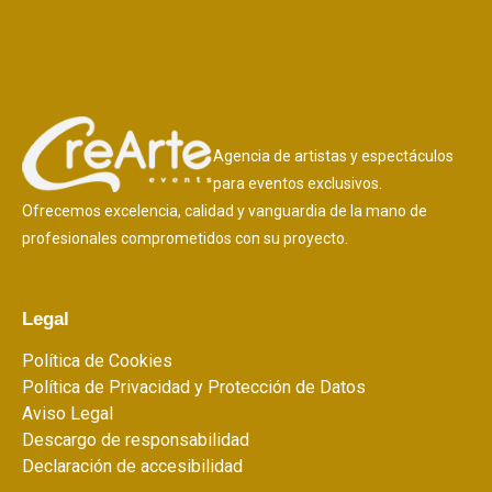
Agencia de artistas y espectáculos
para eventos exclusivos.
Ofrecemos excelencia, calidad y vanguardia de la mano de
profesionales comprometidos con su proyecto.
Legal
Política de Cookies
Política de Privacidad y Protección de Datos
Aviso Legal
Descargo de responsabilidad
Declaración de accesibilidad