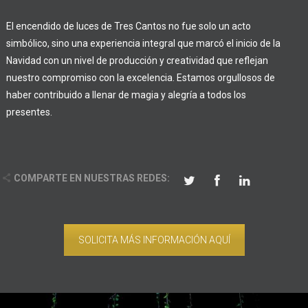
El encendido de luces de Tres Cantos no fue solo un acto
simbólico, sino una experiencia integral que marcó el inicio de la
Navidad con un nivel de producción y creatividad que reflejan
nuestro compromiso con la excelencia. Estamos orgullosos de
haber contribuido a llenar de magia y alegría a todos los
presentes.
COMPARTE EN NUESTRAS REDES:
SOLICITA MÁS INFORMACIÓN AQUÍ