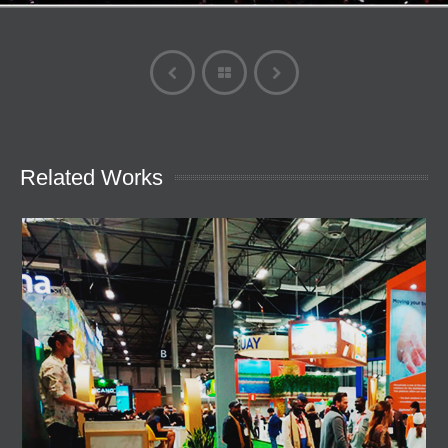
Related Works