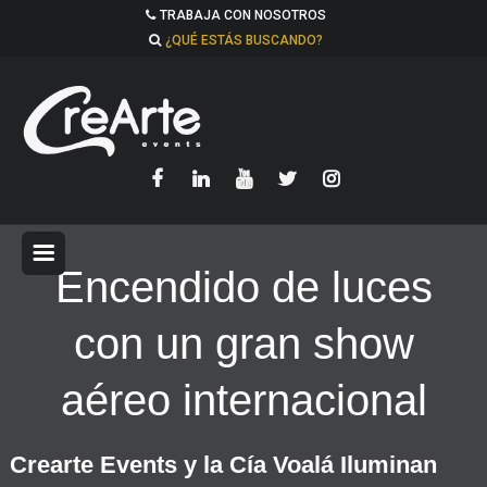
TRABAJA CON NOSOTROS
¿QUÉ ESTÁS BUSCANDO?
Encendido de luces
con un gran show
aéreo internacional
Crearte Events y la Cía Voalá Iluminan