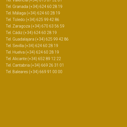
Tel. Granada (+34) 624 60 28 19
Tel. Málaga (+34) 624 60 28 19
Tel. Toledo (+34) 625 99 42 86
Tel. Zaragoza (+34) 670 63 56 59
Tel. Cádiz (+34) 624 60 28 19
Tel. Guadalajara (+34) 625 99 42 86
Tel. Sevilla (+34) 624 60 28 19
Tel. Huelva (+34) 624 60 28 19
Tel. Alicante (+34) 652 89 12 22
Tel. Cantabria (+34) 669 26 31 01
Tel. Baleares (+34) 669 91 00 00