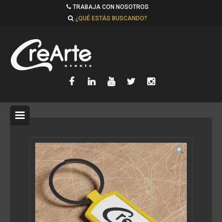
TRABAJA CON NOSOTROS
¿QUÉ ESTÁS BUSCANDO?