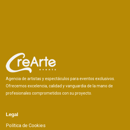
Agencia de artistas y espectáculos para eventos exclusivos.
Ofrecemos excelencia, calidad y vanguardia de la mano de
profesionales comprometidos con su proyecto.
Legal
Política de Cookies