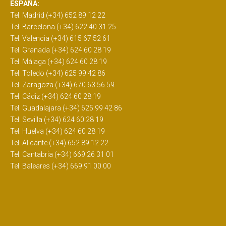
ESPAÑA:
Tel. Madrid (+34) 652 89 12 22
Tel. Barcelona (+34) 622 40 31 25
Tel. Valencia (+34) 615 67 52 61
Tel. Granada (+34) 624 60 28 19
Tel. Málaga (+34) 624 60 28 19
Tel. Toledo (+34) 625 99 42 86
Tel. Zaragoza (+34) 670 63 56 59
Tel. Cádiz (+34) 624 60 28 19
Tel. Guadalajara (+34) 625 99 42 86
Tel. Sevilla (+34) 624 60 28 19
Tel. Huelva (+34) 624 60 28 19
Tel. Alicante (+34) 652 89 12 22
Tel. Cantabria (+34) 669 26 31 01
Tel. Baleares (+34) 669 91 00 00