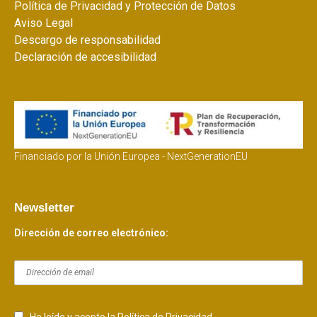
Política de Privacidad y Protección de Datos
Aviso Legal
Descargo de responsabilidad
Declaración de accesibilidad
Financiado por la Unión Europea - NextGenerationEU
Newsletter
Dirección de correo electrónico: