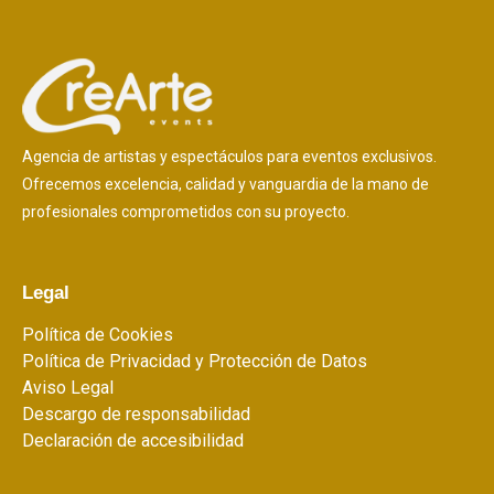
Agencia de artistas y espectáculos para eventos exclusivos.
Ofrecemos excelencia, calidad y vanguardia de la mano de
profesionales comprometidos con su proyecto.
Legal
Política de Cookies
Política de Privacidad y Protección de Datos
Aviso Legal
Descargo de responsabilidad
Declaración de accesibilidad