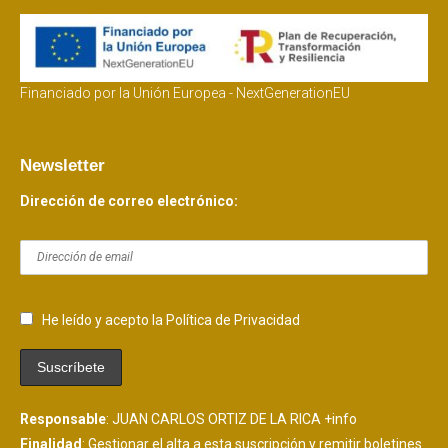
Financiado por la Unión Europea - NextGenerationEU
Newsletter
Dirección de correo electrónico:
He leído y acepto la Política de Privacidad
Responsable
: JUAN CARLOS ORTIZ DE LA RICA
+info
Finalidad
: Gestionar el alta a esta suscripción y remitir boletines