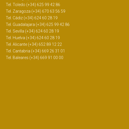
Tel. Toledo (+34) 625 99 42 86
Tel. Zaragoza (+34) 670 63 56 59
Tel. Cádiz (+34) 624 60 28 19
Tel. Guadalajara (+34) 625 99 42 86
Tel. Sevilla (+34) 624 60 28 19
Tel. Huelva (+34) 624 60 28 19
Tel. Alicante (+34) 652 89 12 22
Tel. Cantabria (+34) 669 26 31 01
Tel. Baleares (+34) 669 91 00 00