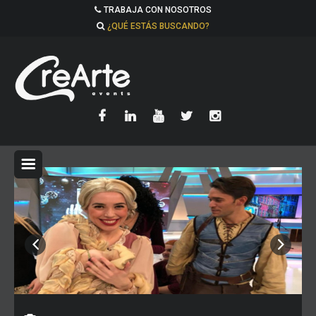
TRABAJA CON NOSOTROS
¿QUÉ ESTÁS BUSCANDO?