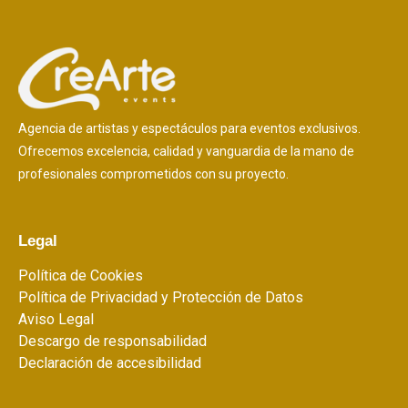
Agencia de artistas y espectáculos para eventos exclusivos.
Ofrecemos excelencia, calidad y vanguardia de la mano de
profesionales comprometidos con su proyecto.
Legal
Política de Cookies
Política de Privacidad y Protección de Datos
Aviso Legal
Descargo de responsabilidad
Declaración de accesibilidad