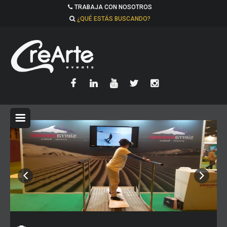
TRABAJA CON NOSOTROS
¿QUÉ ESTÁS BUSCANDO?