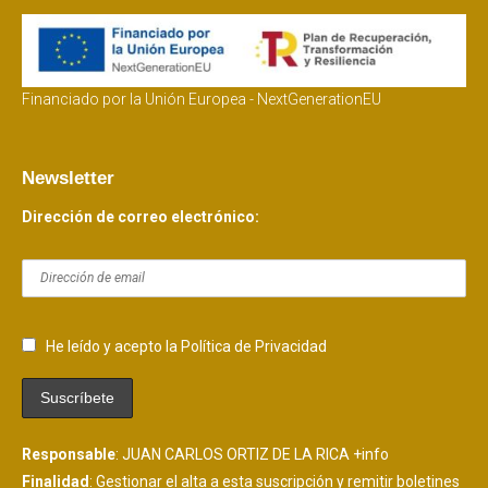
Financiado por la Unión Europea - NextGenerationEU
Newsletter
Dirección de correo electrónico:
He leído y acepto la Política de Privacidad
Responsable
: JUAN CARLOS ORTIZ DE LA RICA
+info
Finalidad
: Gestionar el alta a esta suscripción y remitir boletines