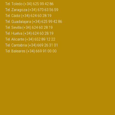
Tel. Toledo (+34) 625 99 42 86
Tel. Zaragoza (+34) 670 63 56 59
Tel. Cádiz (+34) 624 60 28 19
Tel. Guadalajara (+34) 625 99 42 86
Tel. Sevilla (+34) 624 60 28 19
Tel. Huelva (+34) 624 60 28 19
Tel. Alicante (+34) 652 89 12 22
Tel. Cantabria (+34) 669 26 31 01
Tel. Baleares (+34) 669 91 00 00