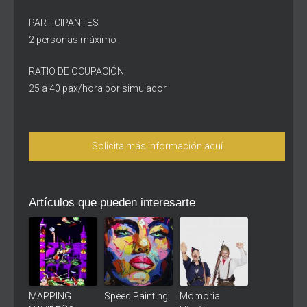
PARTICIPANTES
2 personas máximo
RATIO DE OCUPACIÓN
25 a 40 pax/hora por simulador
Solicita más información aquí
Artículos que pueden interesarte
MAPPING
Speed Painting
Momoria