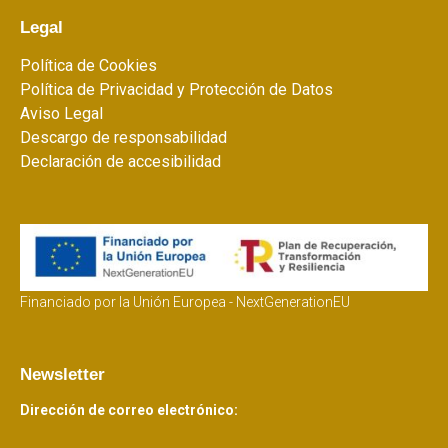
Legal
Política de Cookies
Política de Privacidad y Protección de Datos
Aviso Legal
Descargo de responsabilidad
Declaración de accesibilidad
Financiado por la Unión Europea - NextGenerationEU
Newsletter
Dirección de correo electrónico: