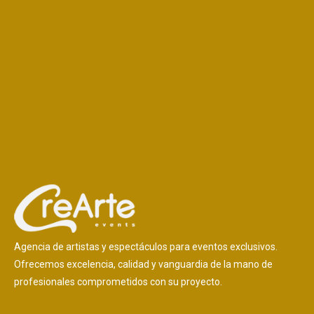
Agencia de artistas y espectáculos para eventos exclusivos.
Ofrecemos excelencia, calidad y vanguardia de la mano de
profesionales comprometidos con su proyecto.