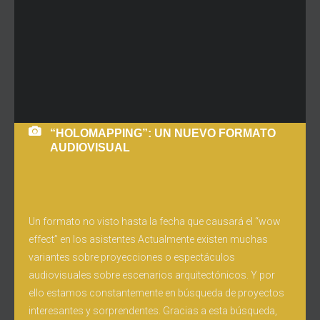
“HOLOMAPPING”: UN NUEVO FORMATO
AUDIOVISUAL
Un formato no visto hasta la fecha que causará el “wow
effect” en los asistentes Actualmente existen muchas
variantes sobre proyecciones o espectáculos
audiovisuales sobre escenarios arquitectónicos. Y por
ello estamos constantemente en búsqueda de proyectos
interesantes y sorprendentes. Gracias a esta búsqueda,