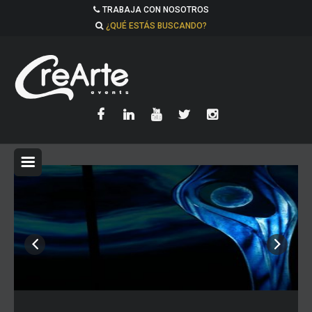
TRABAJA CON NOSOTROS
¿QUÉ ESTÁS BUSCANDO?