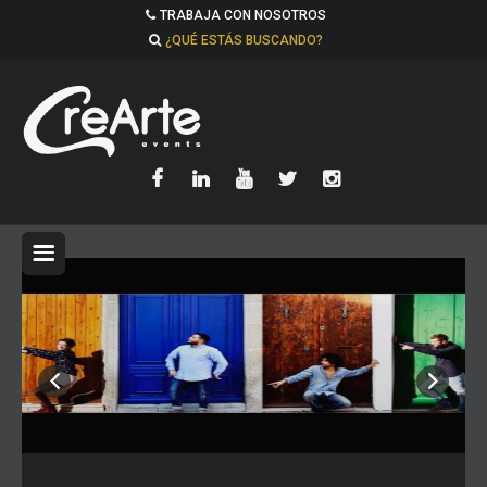
TRABAJA CON NOSOTROS
¿QUÉ ESTÁS BUSCANDO?