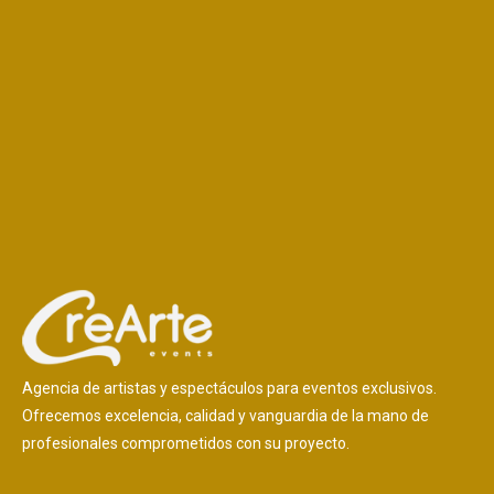
Agencia de artistas y espectáculos para eventos exclusivos.
Ofrecemos excelencia, calidad y vanguardia de la mano de
profesionales comprometidos con su proyecto.