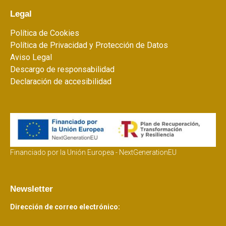
Legal
Política de Cookies
Política de Privacidad y Protección de Datos
Aviso Legal
Descargo de responsabilidad
Declaración de accesibilidad
Financiado por la Unión Europea - NextGenerationEU
Newsletter
Dirección de correo electrónico: