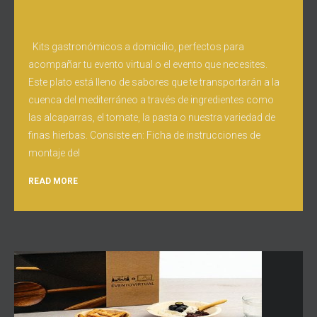
Kits gastronómicos a domicilio, perfectos para
acompañar tu evento virtual o el evento que necesites.
Este plato está lleno de sabores que te transportarán a la
cuenca del mediterráneo a través de ingredientes como
las alcaparras, el tomate, la pasta o nuestra variedad de
finas hierbas. Consiste en: Ficha de instrucciones de
montaje del
READ MORE