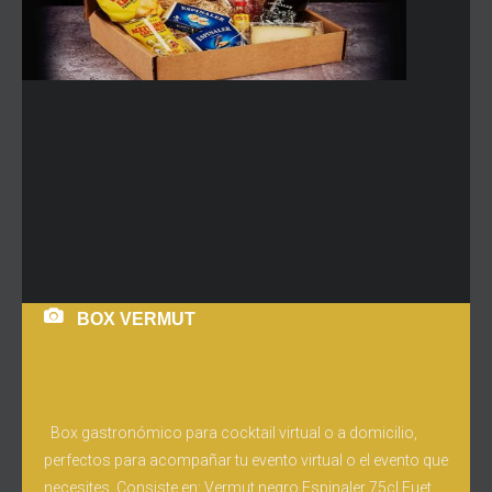
BOX VERMUT
Box gastronómico para cocktail virtual o a domicilio,
perfectos para acompañar tu evento virtual o el evento que
necesites. Consiste en: Vermut negro Espinaler 75cl Fuet