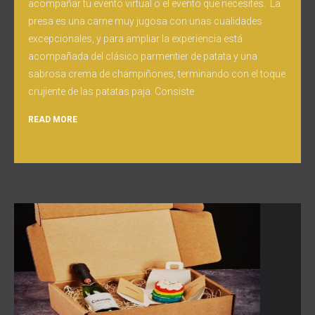
acompañar tu evento virtual o el evento que necesites. La
presa es una carne muy jugosa con unas cualidades
excepcionales, y para ampliar la experiencia está
acompañada del clásico parmentier de patata y una
sabrosa crema de champiñones, terminando con el toque
crujiente de las patatas paja. Consiste
READ MORE