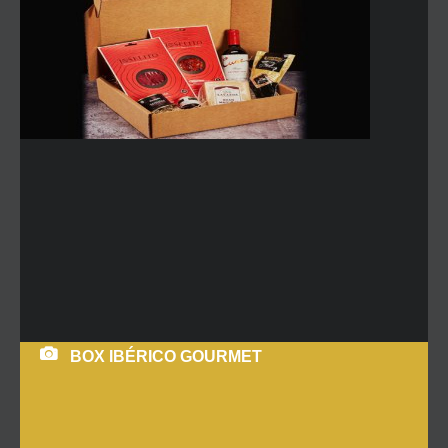
BOX IBÉRICO GOURMET