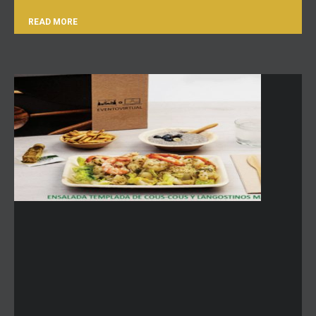
READ MORE