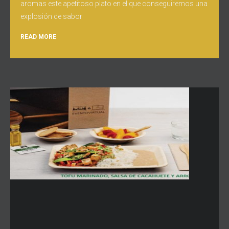
aromas este apetitoso plato en el que conseguiremos una
explosión de sabor
READ MORE