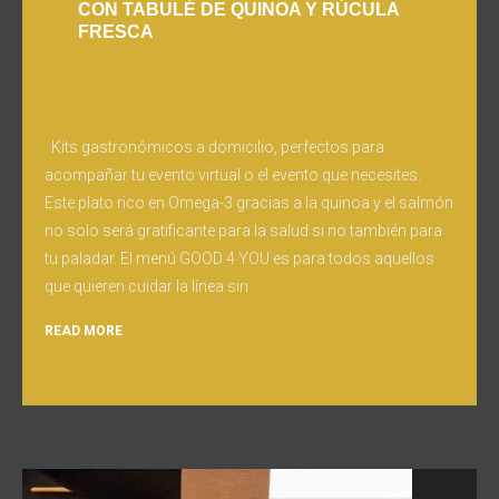
CON TABULÉ DE QUINOA Y RÚCULA
FRESCA
Kits gastronómicos a domicilio, perfectos para
acompañar tu evento virtual o el evento que necesites.
Este plato rico en Omega-3 gracias a la quinoa y el salmón
no solo será gratificante para la salud si no también para
tu paladar. El menú GOOD 4 YOU es para todos aquellos
que quieren cuidar la línea sin
READ MORE