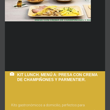
KIT LUNCH. MENÚ A: PRESA CON CREMA
DE CHAMPIÑONES Y PARMENTIER.
Kits gastronómicos a domicilio, perfectos para