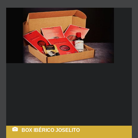
BOX IBÉRICO JOSELITO