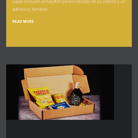
cajas incluyen un tarjetón personalizado en su interior y un
adhesivo, también
READ MORE