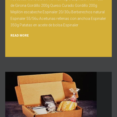
de Girona Gordillo 200g Queso Curado Gordillo 200g
Mejillón escabeche Espinaler 20/30u Berberechos natural
Espinaler 55/56u Aceitunas rellenas con anchoa Espinaler
350g Patatas en aceite de bolsa Espinaler
READ MORE