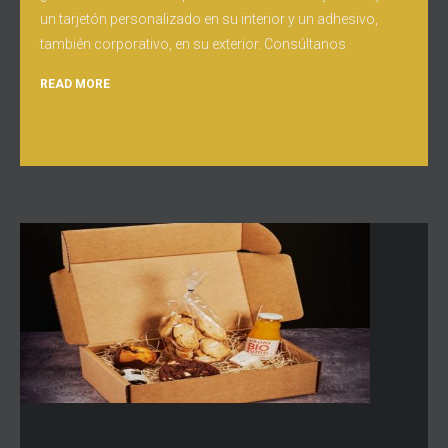
un tarjetón personalizado en su interior y un adhesivo,
también corporativo, en su exterior. Consúltanos
READ MORE