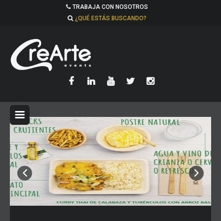
TRABAJA CON NOSOTROS
¿QUÉ ESTÁS BUSCANDO?