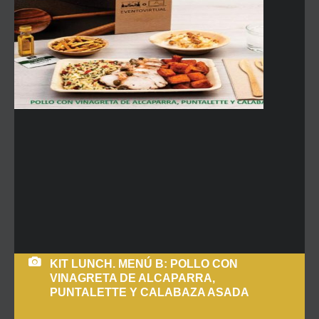
KIT LUNCH. MENÚ B: POLLO CON
VINAGRETA DE ALCAPARRA,
PUNTALETTE Y CALABAZA ASADA