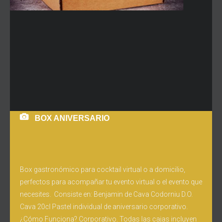
BOX ANIVERSARIO
Box gastronómico para cocktail virtual o a domicilio,
perfectos para acompañar tu evento virtual o el evento que
necesites. Consiste en: Benjamin de Cava Codorniu D.O.
Cava 20cl Pastel individual de aniversario corporativo.
¿Cómo Funciona? Corporativo. Todas las cajas incluyen