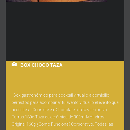
BOX CHOCO TAZA
Box gastronómico para cocktail virtual o a domicilio,
perfectos para acompañar tu evento virtual o el evento que
necesites.. Consiste en: Chocolate a la taza en polvo
Torras 180g Taza de cerámica de 300ml Melindros
Original 160g ¿Cómo Funciona? Corporativo. Todas las