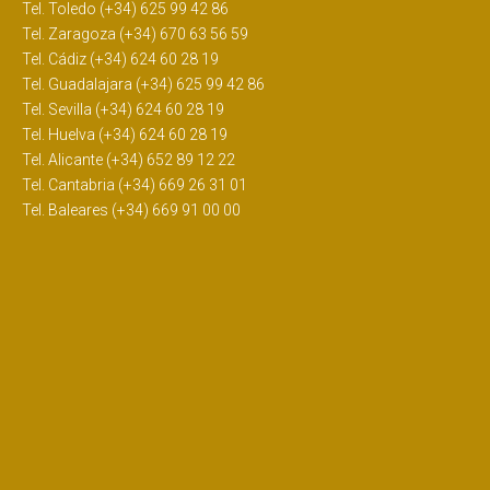
Tel. Toledo (+34) 625 99 42 86
Tel. Zaragoza (+34) 670 63 56 59
Tel. Cádiz (+34) 624 60 28 19
Tel. Guadalajara (+34) 625 99 42 86
Tel. Sevilla (+34) 624 60 28 19
Tel. Huelva (+34) 624 60 28 19
Tel. Alicante (+34) 652 89 12 22
Tel. Cantabria (+34) 669 26 31 01
Tel. Baleares (+34) 669 91 00 00