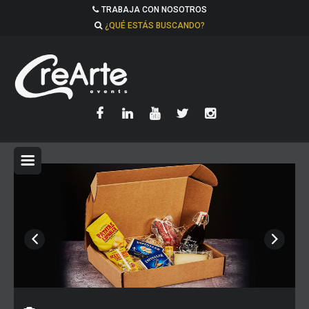
TRABAJA CON NOSOTROS
¿QUÉ ESTÁS BUSCANDO?