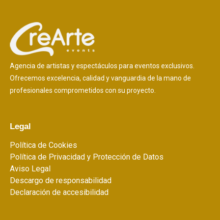
Agencia de artistas y espectáculos para eventos exclusivos.
Ofrecemos excelencia, calidad y vanguardia de la mano de
profesionales comprometidos con su proyecto.
Legal
Política de Cookies
Política de Privacidad y Protección de Datos
Aviso Legal
Descargo de responsabilidad
Declaración de accesibilidad