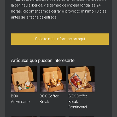
la península Ibérica, y el tiempo de entrega ronda las 24
horas. Recomendamos cerrar el proyecto mínimo 10 días
antes de la fecha de entrega.
Solicita más información aquí
Artículos que pueden interesarte
BOX
BOX Coffee
BOX Coffee
Aniversario
Break
Break
Continental