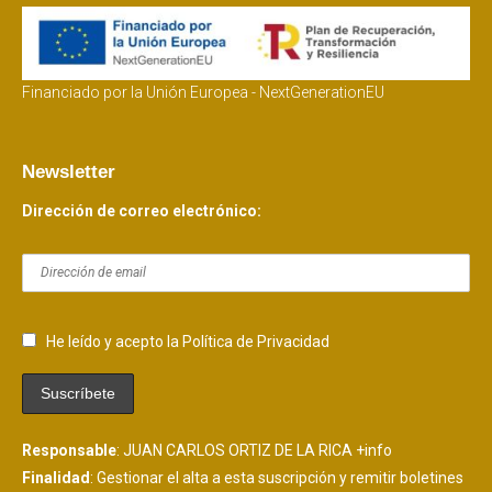
Financiado por la Unión Europea - NextGenerationEU
Newsletter
Dirección de correo electrónico:
He leído y acepto la Política de Privacidad
Responsable
: JUAN CARLOS ORTIZ DE LA RICA
+info
Finalidad
: Gestionar el alta a esta suscripción y remitir boletines