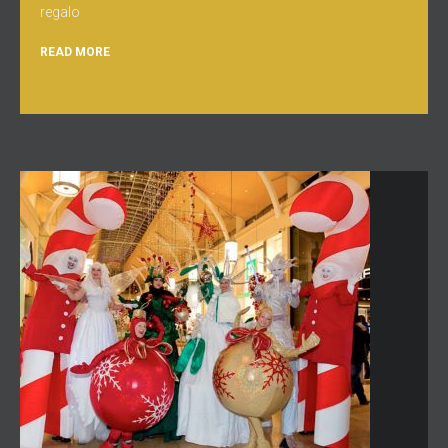
regalo
READ MORE