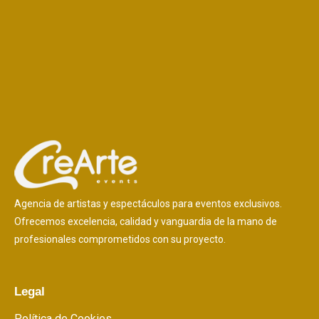
Agencia de artistas y espectáculos para eventos exclusivos.
Ofrecemos excelencia, calidad y vanguardia de la mano de
profesionales comprometidos con su proyecto.
Legal
Política de Cookies