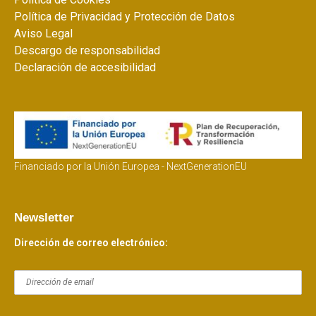
Política de Privacidad y Protección de Datos
Aviso Legal
Descargo de responsabilidad
Declaración de accesibilidad
Financiado por la Unión Europea - NextGenerationEU
Newsletter
Dirección de correo electrónico: