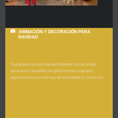
ANIMACIÓN Y DECORACIÓN PARA
NAVIDAD
Te preparamos una Navidad diferente, desde simple
decoración navideña con globos hasta originales
espectáculos con todo tipo de actividades y concursos.