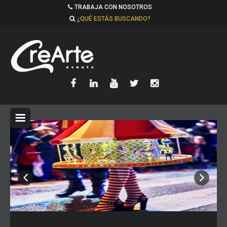
TRABAJA CON NOSOTROS
¿QUÉ ESTÁS BUSCANDO?