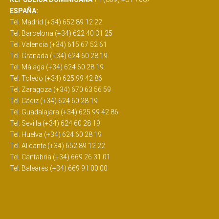
ESPAÑA:
Tel. Madrid (+34) 652 89 12 22
Tel. Barcelona (+34) 622 40 31 25
Tel. Valencia (+34) 615 67 52 61
Tel. Granada (+34) 624 60 28 19
Tel. Málaga (+34) 624 60 28 19
Tel. Toledo (+34) 625 99 42 86
Tel. Zaragoza (+34) 670 63 56 59
Tel. Cádiz (+34) 624 60 28 19
Tel. Guadalajara (+34) 625 99 42 86
Tel. Sevilla (+34) 624 60 28 19
Tel. Huelva (+34) 624 60 28 19
Tel. Alicante (+34) 652 89 12 22
Tel. Cantabria (+34) 669 26 31 01
Tel. Baleares (+34) 669 91 00 00