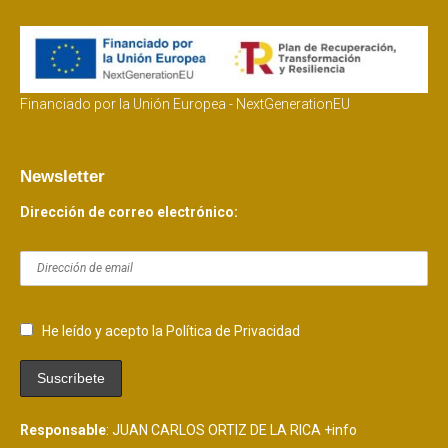
Financiado por la Unión Europea - NextGenerationEU
Newsletter
Dirección de correo electrónico:
He leído y acepto la Política de Privacidad
Responsable
: JUAN CARLOS ORTIZ DE LA RICA
+info