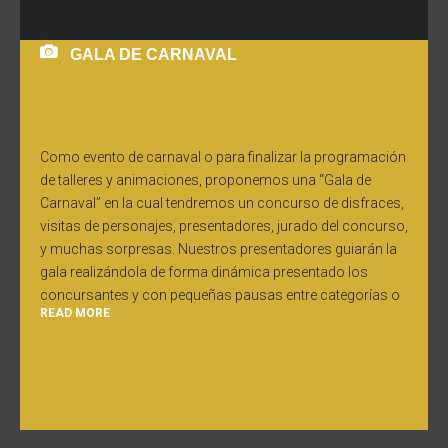
GALA DE CARNAVAL
Como evento de carnaval o para finalizar la programación
de talleres y animaciones, proponemos una “Gala de
Carnaval” en la cual tendremos un concurso de disfraces,
visitas de personajes, presentadores, jurado del concurso,
y muchas sorpresas. Nuestros presentadores guiarán la
gala realizándola de forma dinámica presentado los
concursantes y con pequeñas pausas entre categorías o
READ MORE