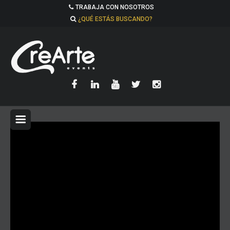
TRABAJA CON NOSOTROS
¿QUÉ ESTÁS BUSCANDO?