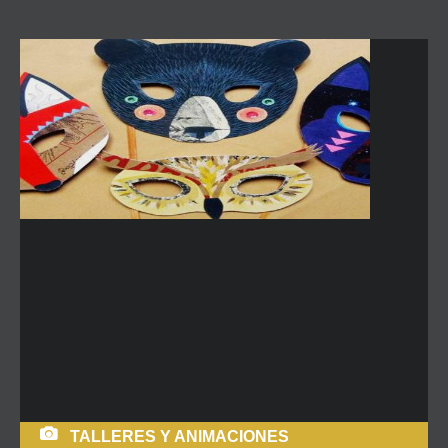
TALLERES Y ANIMACIONES