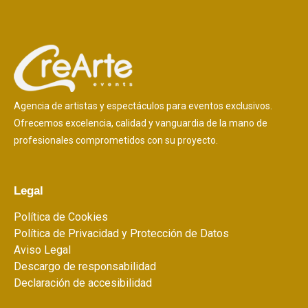
Agencia de artistas y espectáculos para eventos exclusivos.
Ofrecemos excelencia, calidad y vanguardia de la mano de
profesionales comprometidos con su proyecto.
Legal
Política de Cookies
Política de Privacidad y Protección de Datos
Aviso Legal
Descargo de responsabilidad
Declaración de accesibilidad