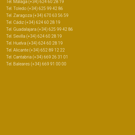
Tel. Málaga (+34) 624 60 28 19
Tel. Toledo (+34) 625 99 42 86
Tel. Zaragoza (+34) 670 63 56 59
Tel. Cádiz (+34) 624 60 28 19
Tel. Guadalajara (+34) 625 99 42 86
Tel. Sevilla (+34) 624 60 28 19
Tel. Huelva (+34) 624 60 28 19
Tel. Alicante (+34) 652 89 12 22
Tel. Cantabria (+34) 669 26 31 01
Tel. Baleares (+34) 669 91 00 00