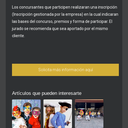
Los concursantes que participen realizaran una inscripción
(Inscripción gestionada por la empresa) en la cual indicaran
las bases del concurso, premios y forma de participar. El
jurado se recomienda que sea aportado por el mismo
cliente.
Solicita más información aquí
Artículos que pueden interesarte