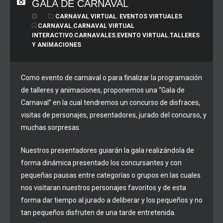
GALA DE CARNAVAL
CARNAVAL VIRTUAL
,
EVENTOS VIRTUALES
CARNAVAL
,
CARNAVAL VIRTUAL
INTERACTIVO
,
CARNAVALES
,
EVENTO VIRTUAL
,
TALLERES
Y ANIMACIONES
Como evento de carnaval o para finalizar la programación
de talleres y animaciones, proponemos una “Gala de
Carnaval” en la cual tendremos un concurso de disfraces,
visitas de personajes, presentadores, jurado del concurso, y
muchas sorpresas.
Nuestros presentadores guiarán la gala realizándola de
forma dinámica presentado los concursantes y con
pequeñas pausas entre categorías o grupos en las cuales
nos visitaran nuestros personajes favoritos y de esta
forma dar tiempo al jurado a deliberar y los pequeños y no
tan pequeños disfruten de una tarde entretenida.