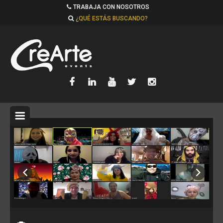
TRABAJA CON NOSOTROS
¿QUÉ ESTÁS BUSCANDO?