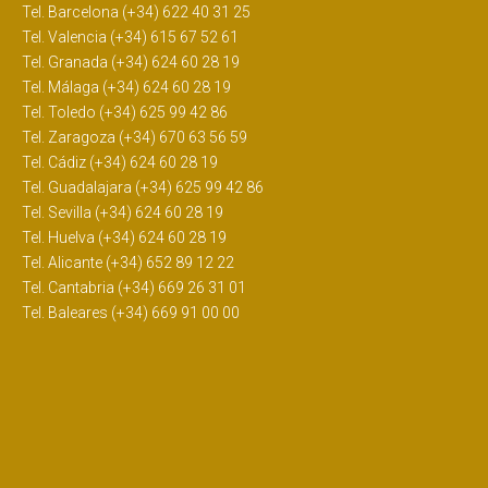
Tel. Barcelona (+34) 622 40 31 25
Tel. Valencia (+34) 615 67 52 61
Tel. Granada (+34) 624 60 28 19
Tel. Málaga (+34) 624 60 28 19
Tel. Toledo (+34) 625 99 42 86
Tel. Zaragoza (+34) 670 63 56 59
Tel. Cádiz (+34) 624 60 28 19
Tel. Guadalajara (+34) 625 99 42 86
Tel. Sevilla (+34) 624 60 28 19
Tel. Huelva (+34) 624 60 28 19
Tel. Alicante (+34) 652 89 12 22
Tel. Cantabria (+34) 669 26 31 01
Tel. Baleares (+34) 669 91 00 00