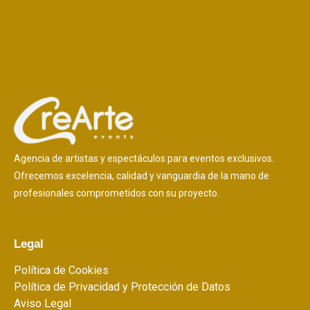
Agencia de artistas y espectáculos para eventos exclusivos.
Ofrecemos excelencia, calidad y vanguardia de la mano de
profesionales comprometidos con su proyecto.
Legal
Política de Cookies
Política de Privacidad y Protección de Datos
Aviso Legal