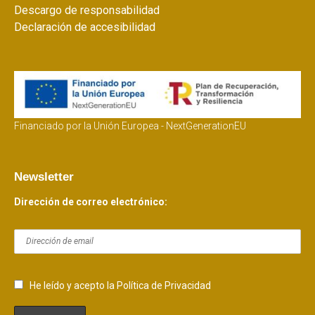
Descargo de responsabilidad
Declaración de accesibilidad
Financiado por la Unión Europea - NextGenerationEU
Newsletter
Dirección de correo electrónico:
He leído y acepto la Política de Privacidad