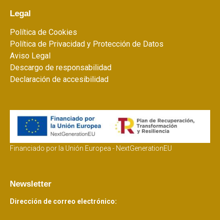
Legal
Política de Cookies
Política de Privacidad y Protección de Datos
Aviso Legal
Descargo de responsabilidad
Declaración de accesibilidad
Financiado por la Unión Europea - NextGenerationEU
Newsletter
Dirección de correo electrónico: