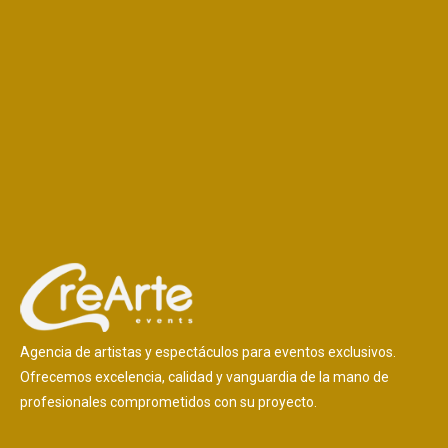
Agencia de artistas y espectáculos para eventos exclusivos.
Ofrecemos excelencia, calidad y vanguardia de la mano de
profesionales comprometidos con su proyecto.