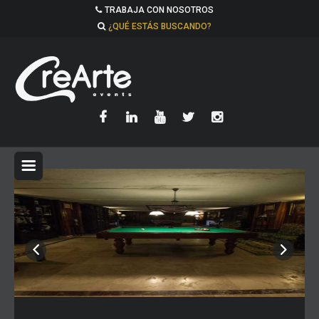
TRABAJA CON NOSOTROS
¿QUÉ ESTÁS BUSCANDO?