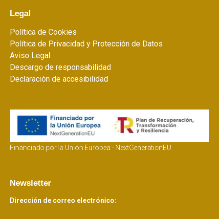
Legal
Política de Cookies
Política de Privacidad y Protección de Datos
Aviso Legal
Descargo de responsabilidad
Declaración de accesibilidad
Financiado por la Unión Europea - NextGenerationEU
Newsletter
Dirección de correo electrónico: