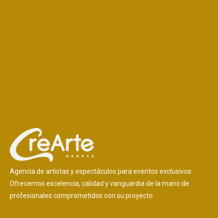
Agencia de artistas y espectáculos para eventos exclusivos.
Ofrecemos excelencia, calidad y vanguardia de la mano de
profesionales comprometidos con su proyecto.