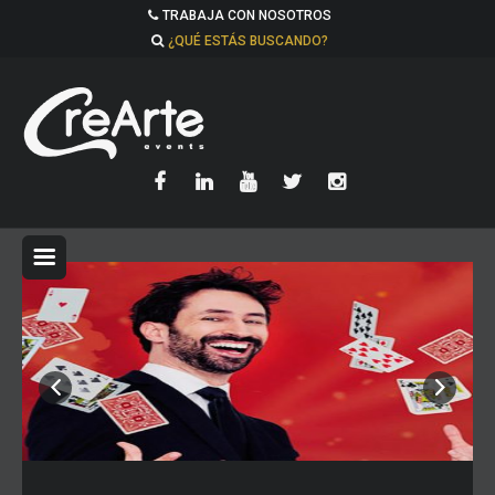
TRABAJA CON NOSOTROS
¿QUÉ ESTÁS BUSCANDO?