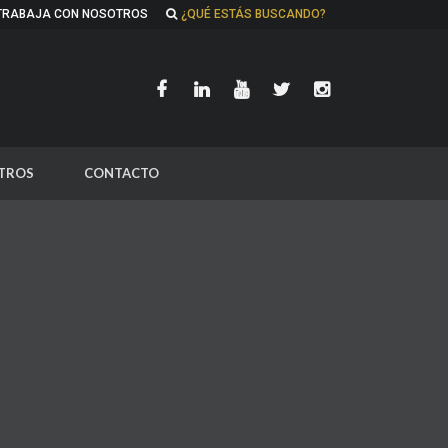
TRABAJA CON NOSOTROS
¿QUÉ ESTÁS BUSCANDO?
TROS
CONTACTO