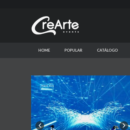
HOME
POPULAR
CATÁLOGO