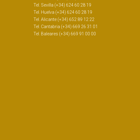
Tel. Sevilla (+34) 624 60 28 19
Tel. Huelva (+34) 624 60 28 19
Tel. Alicante (+34) 652 89 12 22
Tel. Cantabria (+34) 669 26 31 01
Tel. Baleares (+34) 669 91 00 00