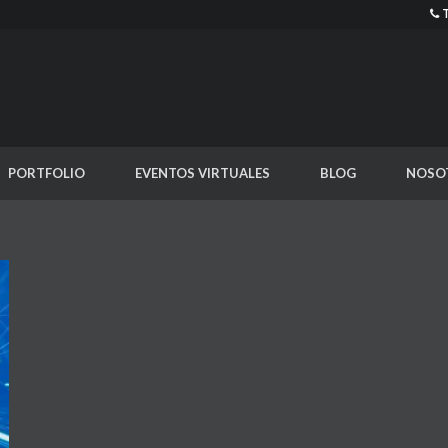
PORTFOLIO
EVENTOS VIRTUALES
BLOG
NOSO