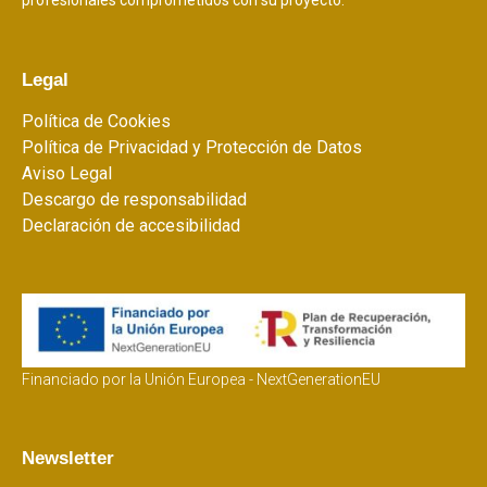
profesionales comprometidos con su proyecto.
Legal
Política de Cookies
Política de Privacidad y Protección de Datos
Aviso Legal
Descargo de responsabilidad
Declaración de accesibilidad
Financiado por la Unión Europea - NextGenerationEU
Newsletter