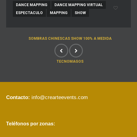
DANCE MAPPING
DANCE MAPPING VIRTUAL
ESPECTACULO
MAPPING
SHOW
SOMBRAS CHINESCAS SHOW 100% A MEDIDA
TECNOMAGOS
Contacto:
info@crearteevents.com
Teléfonos por zonas: