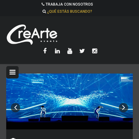
TRABAJA CON NOSOTROS
¿QUÉ ESTÁS BUSCANDO?