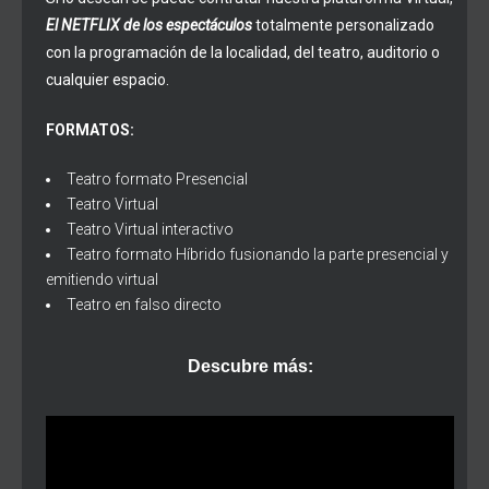
El NETFLIX de los espectáculos
totalmente personalizado
con la programación de la localidad, del teatro, auditorio o
cualquier espacio.
FORMATOS:
Teatro formato Presencial
Teatro Virtual
Teatro Virtual interactivo
Teatro formato Híbrido fusionando la parte presencial y
emitiendo virtual
Teatro en falso directo
Descubre más: