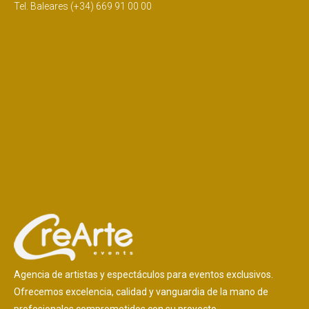
Tel. Baleares (+34) 669 91 00 00
Agencia de artistas y espectáculos para eventos exclusivos.
Ofrecemos excelencia, calidad y vanguardia de la mano de