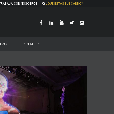
TRABAJA CON NOSOTROS
¿QUÉ ESTÁS BUSCANDO?
TROS
CONTACTO