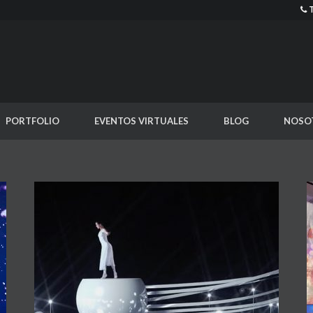
PORTFOLIO
EVENTOS VIRTUALES
BLOG
NOSO