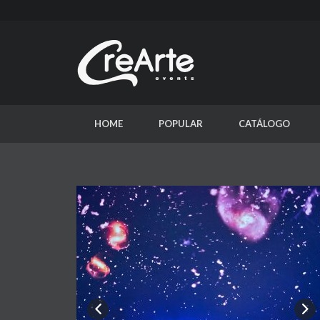
HOME
POPULAR
CATÁLOGO