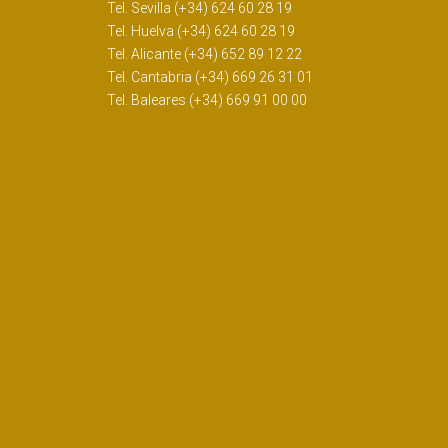
Tel. Sevilla (+34) 624 60 28 19
Tel. Huelva (+34) 624 60 28 19
Tel. Alicante (+34) 652 89 12 22
Tel. Cantabria (+34) 669 26 31 01
Tel. Baleares (+34) 669 91 00 00