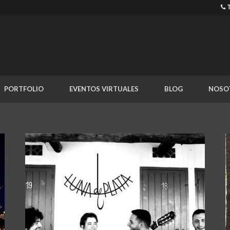
PORTFOLIO
EVENTOS VIRTUALES
BLOG
NOSO