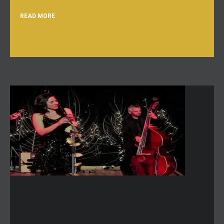
READ MORE