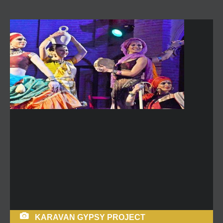
KARAVAN GYPSY PROJECT