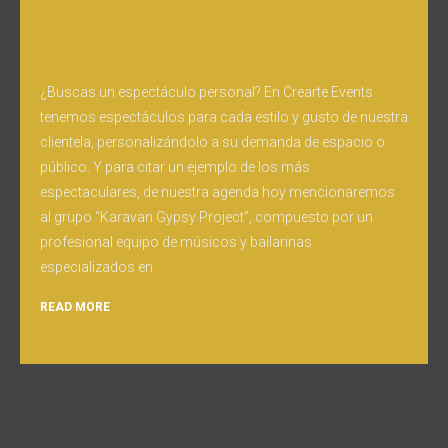
¿Buscas un espectáculo personal? En Crearte Events
tenemos espectáculos para cada estilo y gusto de nuestra
clientela, personalizándolo a su demanda de espacio o
público. Y para citar un ejemplo de los más
espectaculares, de nuestra agenda hoy mencionaremos
al grupo “Karavan Gypsy Project”, compuesto por un
profesional equipo de músicos y bailarinas
especializados en
READ MORE