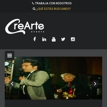
TRABAJA CON NOSOTROS
¿QUÉ ESTÁS BUSCANDO?