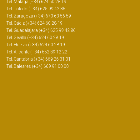
Tel. Málaga (+34) 624 60 28 19
Tel. Toledo (+34) 625 99 42 86
Tel. Zaragoza (+34) 670 63 56 59
Tel. Cádiz (+34) 624 60 28 19
Tel. Guadalajara (+34) 625 99 42 86
Tel. Sevilla (+34) 624 60 28 19
Tel. Huelva (+34) 624 60 28 19
Tel. Alicante (+34) 652 89 12 22
Tel. Cantabria (+34) 669 26 31 01
Tel. Baleares (+34) 669 91 00 00