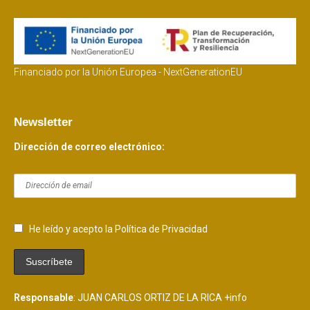
Financiado por la Unión Europea - NextGenerationEU
Newsletter
Dirección de correo electrónico:
He leído y acepto la Política de Privacidad
Responsable
: JUAN CARLOS ORTIZ DE LA RICA
+info