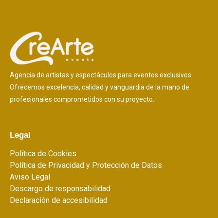
Agencia de artistas y espectáculos para eventos exclusivos.
Ofrecemos excelencia, calidad y vanguardia de la mano de
profesionales comprometidos con su proyecto.
Legal
Política de Cookies
Política de Privacidad y Protección de Datos
Aviso Legal
Descargo de responsabilidad
Declaración de accesibilidad